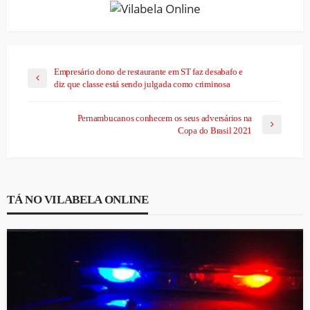
Empresário dono de restaurante em ST faz desabafo e
diz que classe está sendo julgada como criminosa
Pernambucanos conhecem os seus adversários na
Copa do Brasil 2021
TÁ NO VILABELA ONLINE