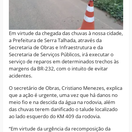
Em virtude da chegada das chuvas à nossa cidade,
a Prefeitura de Serra Talhada, através da
Secretaria de Obras e Infraestrutura e da
Secretaria de Serviços Públicos, irá executar o
serviço de reparos em determinados trechos às
margens da BR-232, com o intuito de evitar
acidentes.
O secretário de Obras, Cristiano Menezes, explica
que a ação é urgente, uma vez que há danos no
meio fio e na descida da água na rodovia, além
das chuvas terem danificado o talude localizado
ao lado esquerdo do KM 409 da rodovia.
“Em virtude da urgência da recomposição da