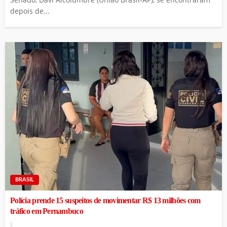
depois de...
BRASIL
Polícia prende 15 suspeitos de movimentar R$ 13 milhões com
tráfico em Pernambuco