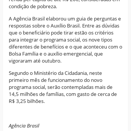
condição de pobreza.
A Agência Brasil elaborou um guia de perguntas e
respostas sobre o Auxílio Brasil. Entre as dúvidas
que o beneficiário pode tirar estão os critérios
para integrar o programa social, os nove tipos
diferentes de benefícios e o que aconteceu com o
Bolsa Família e o auxílio emergencial, que
vigoraram até outubro.
Segundo o Ministério da Cidadania, neste
primeiro mês de funcionamento do novo
programa social, serão contempladas mais de
14,5 milhões de famílias, com gasto de cerca de
R$ 3,25 bilhões.
Agência Brasil