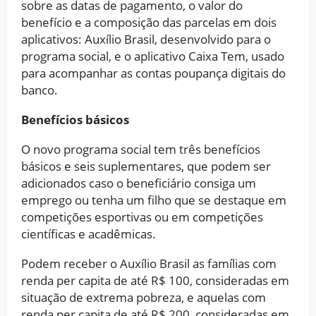
sobre as datas de pagamento, o valor do
benefício e a composição das parcelas em dois
aplicativos: Auxílio Brasil, desenvolvido para o
programa social, e o aplicativo Caixa Tem, usado
para acompanhar as contas poupança digitais do
banco.
Benefícios básicos
O novo programa social tem três benefícios
básicos e seis suplementares, que podem ser
adicionados caso o beneficiário consiga um
emprego ou tenha um filho que se destaque em
competições esportivas ou em competições
científicas e acadêmicas.
Podem receber o Auxílio Brasil as famílias com
renda per capita de até R$ 100, consideradas em
situação de extrema pobreza, e aquelas com
renda per capita de até R$ 200, consideradas em