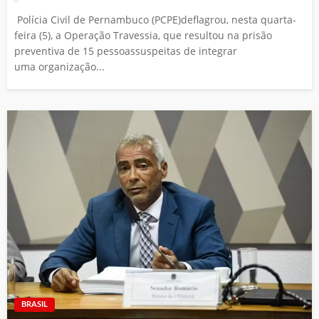
Polícia Civil de Pernambuco (PCPE)deflagrou, nesta quarta-
feira (5), a Operação Travessia, que resultou na prisão
preventiva de 15 pessoassuspeitas de integrar
uma organização...
BRASIL