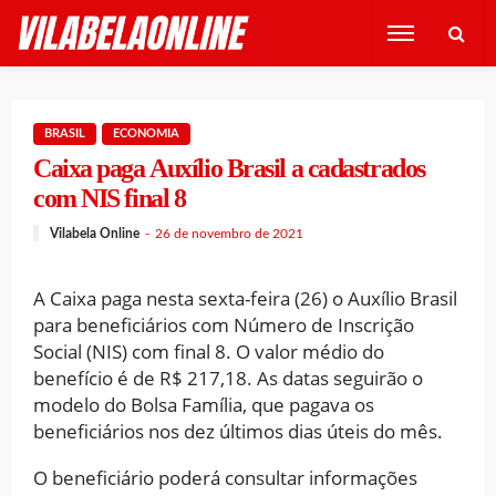
BRASIL
ECONOMIA
Caixa paga Auxílio Brasil a cadastrados
com NIS final 8
Vilabela Online
26 de novembro de 2021
A Caixa paga nesta sexta-feira (26) o Auxílio Brasil
para beneficiários com Número de Inscrição
Social (NIS) com final 8. O valor médio do
benefício é de R$ 217,18. As datas seguirão o
modelo do Bolsa Família, que pagava os
beneficiários nos dez últimos dias úteis do mês.
O beneficiário poderá consultar informações