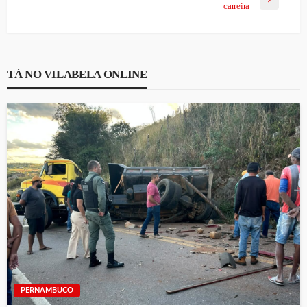
carreira
TÁ NO VILABELA ONLINE
PERNAMBUCO