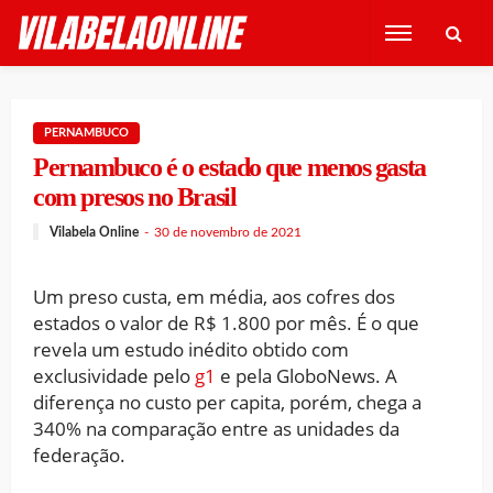
PERNAMBUCO
Pernambuco é o estado que menos gasta
com presos no Brasil
Vilabela Online
30 de novembro de 2021
Um preso custa, em média, aos cofres dos
estados o valor de R$ 1.800 por mês. É o que
revela um estudo inédito obtido com
exclusividade pelo
g1
e pela GloboNews. A
diferença no custo per capita, porém, chega a
340% na comparação entre as unidades da
federação.