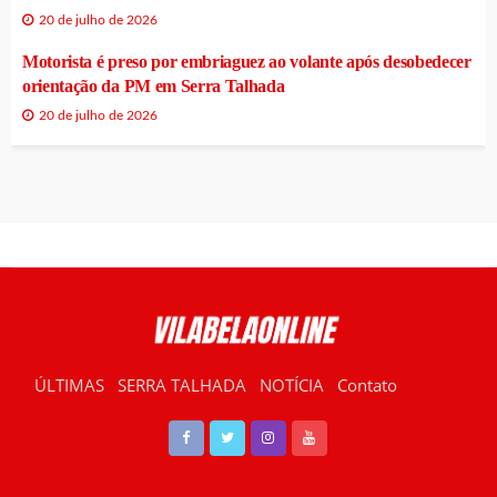
20 de julho de 2026
Motorista é preso por embriaguez ao volante após desobedecer
orientação da PM em Serra Talhada
20 de julho de 2026
ÚLTIMAS
SERRA TALHADA
NOTÍCIA
Contato
RÁDIO VILABELA