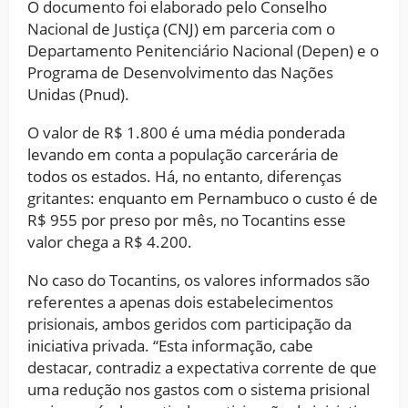
O documento foi elaborado pelo Conselho
Nacional de Justiça (CNJ) em parceria com o
Departamento Penitenciário Nacional (Depen) e o
Programa de Desenvolvimento das Nações
Unidas (Pnud).
O valor de R$ 1.800 é uma média ponderada
levando em conta a população carcerária de
todos os estados. Há, no entanto, diferenças
gritantes: enquanto em Pernambuco o custo é de
R$ 955 por preso por mês, no Tocantins esse
valor chega a R$ 4.200.
No caso do Tocantins, os valores informados são
referentes a apenas dois estabelecimentos
prisionais, ambos geridos com participação da
iniciativa privada. “Esta informação, cabe
destacar, contradiz a expectativa corrente de que
uma redução nos gastos com o sistema prisional