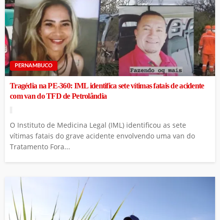
PERNAMBUCO
Tragédia na PE-360: IML identifica sete vítimas fatais de acidente
com van do TFD de Petrolândia
O Instituto de Medicina Legal (IML) identificou as sete
vítimas fatais do grave acidente envolvendo uma van do
Tratamento Fora...