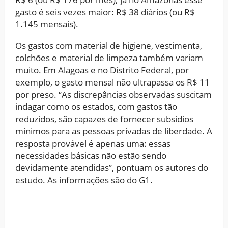
gasto é seis vezes maior: R$ 38 diários (ou R$
1.145 mensais).
Os gastos com material de higiene, vestimenta,
colchões e material de limpeza também variam
muito. Em Alagoas e no Distrito Federal, por
exemplo, o gasto mensal não ultrapassa os R$ 11
por preso. “As discrepâncias observadas suscitam
indagar como os estados, com gastos tão
reduzidos, são capazes de fornecer subsídios
mínimos para as pessoas privadas de liberdade. A
resposta provável é apenas uma: essas
necessidades básicas não estão sendo
devidamente atendidas”, pontuam os autores do
estudo. As informações são do G1.