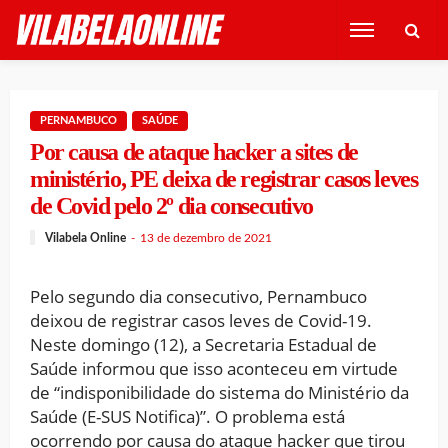
PERNAMBUCO
SAÚDE
Por causa de ataque hacker a sites de
ministério, PE deixa de registrar casos leves
de Covid pelo 2º dia consecutivo
Vilabela Online
13 de dezembro de 2021
Pelo segundo dia consecutivo, Pernambuco
deixou de registrar casos leves de Covid-19.
Neste domingo (12), a Secretaria Estadual de
Saúde informou que isso aconteceu em virtude
de “indisponibilidade do sistema do Ministério da
Saúde (E-SUS Notifica)”. O problema está
ocorrendo por causa do ataque hacker que tirou