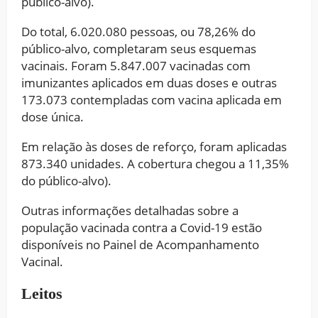
público-alvo).
Do total, 6.020.080 pessoas, ou 78,26% do
público-alvo, completaram seus esquemas
vacinais. Foram 5.847.007 vacinadas com
imunizantes aplicados em duas doses e outras
173.073 contempladas com vacina aplicada em
dose única.
Em relação às doses de reforço, foram aplicadas
873.340 unidades. A cobertura chegou a 11,35%
do público-alvo).
Outras informações detalhadas sobre a
população vacinada contra a Covid-19 estão
disponíveis no Painel de Acompanhamento
Vacinal.
Leitos