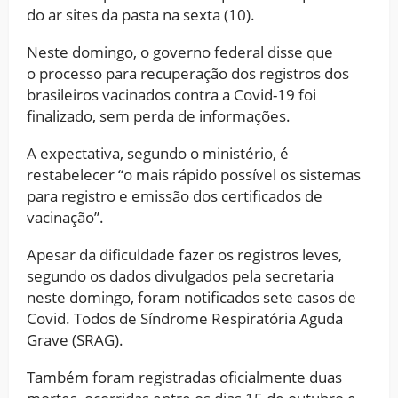
do ar sites da pasta na sexta (10).
Neste domingo, o governo federal disse que
o processo para recuperação dos registros dos
brasileiros vacinados contra a Covid-19 foi
finalizado, sem perda de informações.
A expectativa, segundo o ministério, é
restabelecer “o mais rápido possível os sistemas
para registro e emissão dos certificados de
vacinação”.
Apesar da dificuldade fazer os registros leves,
segundo os dados divulgados pela secretaria
neste domingo, foram notificados sete casos de
Covid. Todos de Síndrome Respiratória Aguda
Grave (SRAG).
Também foram registradas oficialmente duas