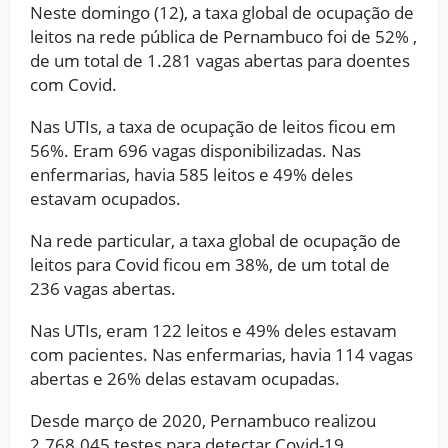
Neste domingo (12), a taxa global de ocupação de
leitos na rede pública de Pernambuco foi de 52% ,
de um total de 1.281 vagas abertas para doentes
com Covid.
Nas UTIs, a taxa de ocupação de leitos ficou em
56%. Eram 696 vagas disponibilizadas. Nas
enfermarias, havia 585 leitos e 49% deles
estavam ocupados.
Na rede particular, a taxa global de ocupação de
leitos para Covid ficou em 38%, de um total de
236 vagas abertas.
Nas UTIs, eram 122 leitos e 49% deles estavam
com pacientes. Nas enfermarias, havia 114 vagas
abertas e 26% delas estavam ocupadas.
Desde março de 2020, Pernambuco realizou
2.768.045 testes para detectar Covid-19.