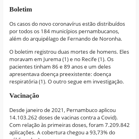
Boletim
Os casos do novo coronavírus estão distribuídos
por todos os 184 municípios pernambucanos,
além do arquipélago de Fernando de Noronha.
O boletim registrou duas mortes de homens. Eles
moravam em Jurema (1) e no Recife (1). Os
pacientes tinham 86 e 89 anos e um deles
apresentava doença preexistente: doença
respiratória (1). O outro segue em investigação.
Vacinação
Desde janeiro de 2021, Pernambuco aplicou
14.103.262 doses de vacinas contra a Covid).
Com relação às primeiras doses, foram 7.209.842
aplicações. A cobertura chegou a 93,73% do