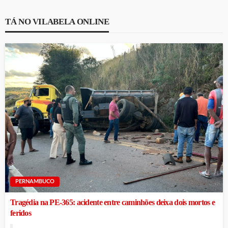
TÁ NO VILABELA ONLINE
PERNAMBUCO
Tragédia na PE-365: acidente entre caminhões deixa dois mortos e
feridos