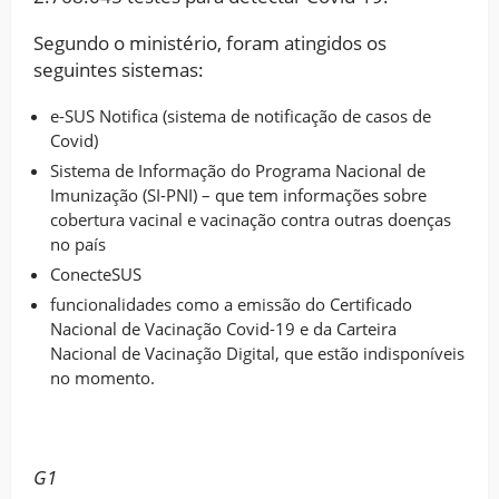
Segundo o ministério, foram atingidos os
seguintes sistemas:
e-SUS Notifica (sistema de notificação de casos de
Covid)
Sistema de Informação do Programa Nacional de
Imunização (SI-PNI) – que tem informações sobre
cobertura vacinal e vacinação contra outras doenças
no país
ConecteSUS
funcionalidades como a emissão do Certificado
Nacional de Vacinação Covid-19 e da Carteira
Nacional de Vacinação Digital, que estão indisponíveis
no momento.
G1