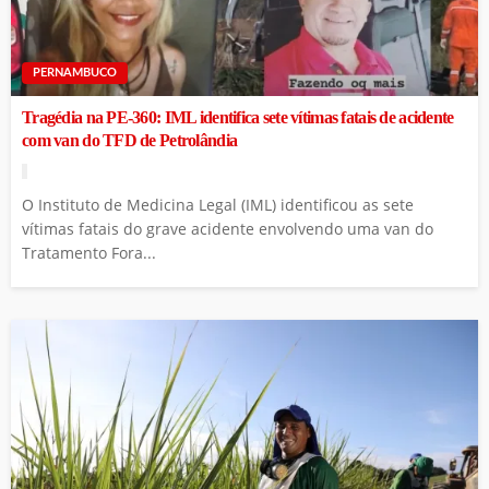
PERNAMBUCO
Tragédia na PE-360: IML identifica sete vítimas fatais de acidente
com van do TFD de Petrolândia
O Instituto de Medicina Legal (IML) identificou as sete
vítimas fatais do grave acidente envolvendo uma van do
Tratamento Fora...