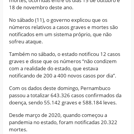
mortes, ocorridas entre os dias 15 de outubro e
18 de novembro deste ano.
No sábado (11), o governo explicou que os
números relativos a casos graves e mortes são
notificados em um sistema próprio, que não
sofreu ataque.
Também no sábado, o estado notificou 12 casos
graves e disse que os números “não condizem
com a realidade do estado, que estava
notificando de 200 a 400 novos casos por dia”.
Com os dados deste domingo, Pernambuco
passou a totalizar 643.326 casos confirmados da
doença, sendo 55.142 graves e 588.184 leves.
Desde março de 2020, quando começou a
pandemia no estado, foram notificadas 20.322
mortes.