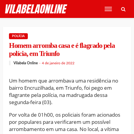
POLÍCIA
Homem arromba casa e é flagrado pela
polícia, em Triunfo
Vilabela Online
4 de janeiro de 2022
Um homem que arrombava uma residência no
bairro Encruzilhada, em Triunfo, foi pego em
flagrante pela polícia, na madrugada dessa
segunda-feira (03).
Por volta de 01h00, os policiais foram acionados
por populares para verificarem um possível
arrombamento em uma casa. No local, a vítima