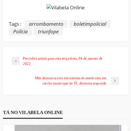
Tags :
arrombamento
boletimpolicial
Polícia
triunfope
Previsões astrais para esta terça-feira, 04 de janeiro de
2022
Mãe denuncia erro em sistema de matrículas em
creche municipal de ST, diretoria responde
TÁ NO VILABELA ONLINE