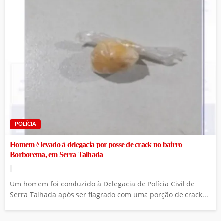
POLÍCIA
Homem é levado à delegacia por posse de crack no bairro
Borborema, em Serra Talhada
Um homem foi conduzido à Delegacia de Polícia Civil de
Serra Talhada após ser flagrado com uma porção de crack...