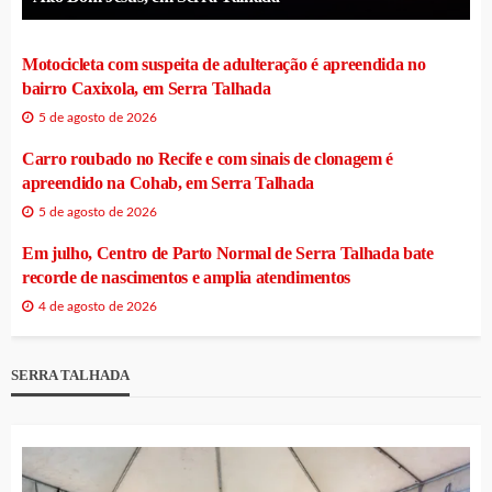
Motocicleta com suspeita de adulteração é apreendida no
bairro Caxixola, em Serra Talhada
5 de agosto de 2026
Carro roubado no Recife e com sinais de clonagem é
apreendido na Cohab, em Serra Talhada
5 de agosto de 2026
Em julho, Centro de Parto Normal de Serra Talhada bate
recorde de nascimentos e amplia atendimentos
4 de agosto de 2026
SERRA TALHADA