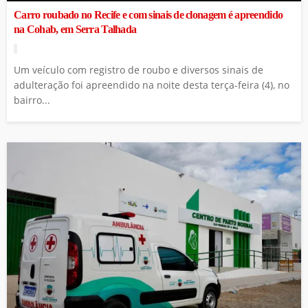
Carro roubado no Recife e com sinais de clonagem é apreendido
na Cohab, em Serra Talhada
Um veículo com registro de roubo e diversos sinais de
adulteração foi apreendido na noite desta terça-feira (4), no
bairro...