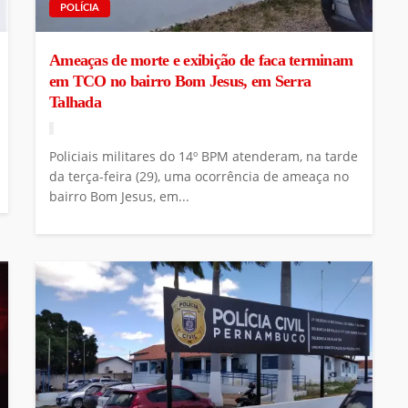
POLÍCIA
Ameaças de morte e exibição de faca terminam
em TCO no bairro Bom Jesus, em Serra
Talhada
Policiais militares do 14º BPM atenderam, na tarde
da terça-feira (29), uma ocorrência de ameaça no
bairro Bom Jesus, em...