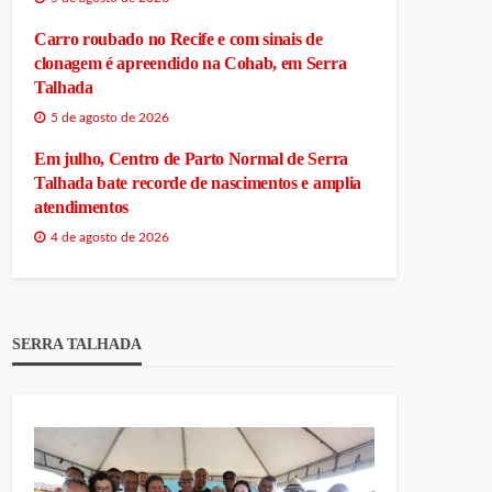
Carro roubado no Recife e com sinais de
clonagem é apreendido na Cohab, em Serra
Talhada
5 de agosto de 2026
Em julho, Centro de Parto Normal de Serra
Talhada bate recorde de nascimentos e amplia
atendimentos
4 de agosto de 2026
SERRA TALHADA