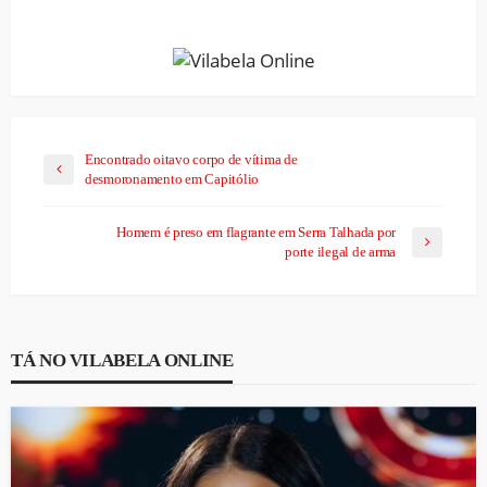
Link
Encontrado oitavo corpo de vítima de
desmoronamento em Capitólio
Homem é preso em flagrante em Serra Talhada por
porte ilegal de arma
TÁ NO VILABELA ONLINE