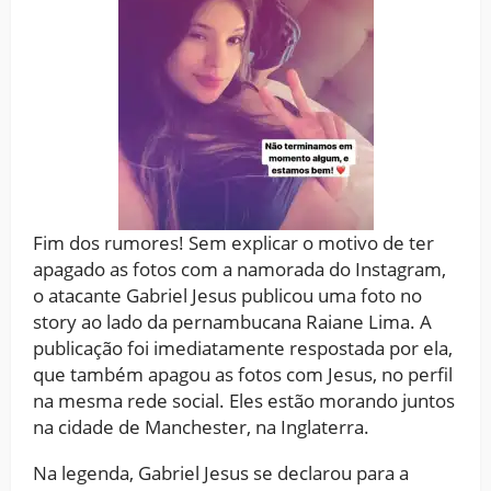
Fim dos rumores! Sem explicar o motivo de ter
apagado as fotos com a namorada do Instagram,
o atacante Gabriel Jesus publicou uma foto no
story ao lado da pernambucana Raiane Lima. A
publicação foi imediatamente respostada por ela,
que também apagou as fotos com Jesus, no perfil
na mesma rede social. Eles estão morando juntos
na cidade de Manchester, na Inglaterra.
Na legenda, Gabriel Jesus se declarou para a