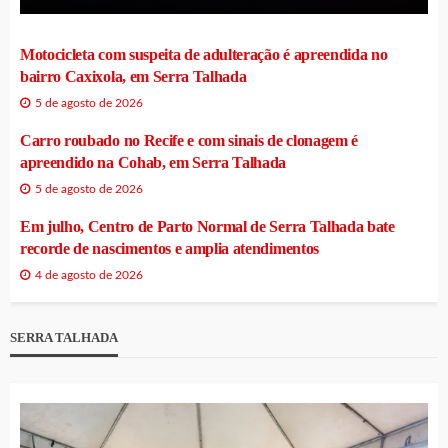
Motocicleta com suspeita de adulteração é apreendida no
bairro Caxixola, em Serra Talhada
5 de agosto de 2026
Carro roubado no Recife e com sinais de clonagem é
apreendido na Cohab, em Serra Talhada
5 de agosto de 2026
Em julho, Centro de Parto Normal de Serra Talhada bate
recorde de nascimentos e amplia atendimentos
4 de agosto de 2026
SERRA TALHADA