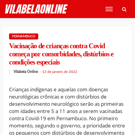
PERNAMBUCO
Vacinação de crianças contra Covid
começa por comorbidades, distúrbios e
condições especiais
Vilabela Online
12 de janeiro de 2022
Crianças indígenas e aquelas com doenças
neurológicas crônicas e com distúrbios de
desenvolvimento neurológico serão as primeiras
com idades entre 5 a 11 anos a serem vacinadas
contra Covid-19 em Pernambuco. No primeiro
momento, segundo o governo, a prioridade entre
os pequenos com distúrbios de desenvolvimento