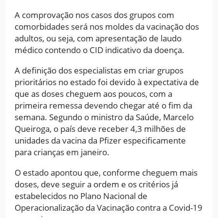
A comprovação nos casos dos grupos com
comorbidades será nos moldes da vacinação dos
adultos, ou seja, com apresentação de laudo
médico contendo o CID indicativo da doença.
A definição dos especialistas em criar grupos
prioritários no estado foi devido à expectativa de
que as doses cheguem aos poucos, com a
primeira remessa devendo chegar até o fim da
semana. Segundo o ministro da Saúde, Marcelo
Queiroga, o país deve receber 4,3 milhões de
unidades da vacina da Pfizer especificamente
para crianças em janeiro.
O estado apontou que, conforme cheguem mais
doses, deve seguir a ordem e os critérios já
estabelecidos no Plano Nacional de
Operacionalização da Vacinação contra a Covid-19