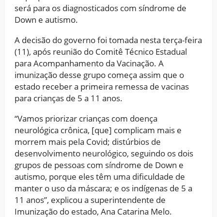
será para os diagnosticados com síndrome de
Down e autismo.
A decisão do governo foi tomada nesta terça-feira
(11), após reunião do Comitê Técnico Estadual
para Acompanhamento da Vacinação. A
imunização desse grupo começa assim que o
estado receber a primeira remessa de vacinas
para crianças de 5 a 11 anos.
“Vamos priorizar crianças com doença
neurológica crônica, [que] complicam mais e
morrem mais pela Covid; distúrbios de
desenvolvimento neurológico, seguindo os dois
grupos de pessoas com síndrome de Down e
autismo, porque eles têm uma dificuldade de
manter o uso da máscara; e os indígenas de 5 a
11 anos”, explicou a superintendente de
Imunização do estado, Ana Catarina Melo.