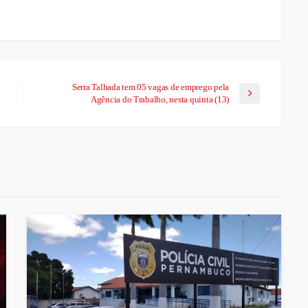
Serra Talhada tem 05 vagas de emprego pela
Agência do Trabalho, nesta quinta (13)