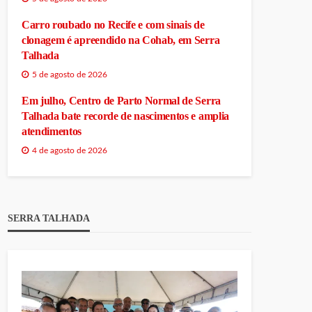
Carro roubado no Recife e com sinais de
clonagem é apreendido na Cohab, em Serra
Talhada
5 de agosto de 2026
Em julho, Centro de Parto Normal de Serra
Talhada bate recorde de nascimentos e amplia
atendimentos
4 de agosto de 2026
SERRA TALHADA