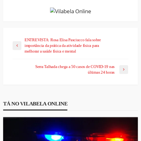
ENTREVISTA: Rosa Elisa Pasciucco fala sobre
importância da prática da atividade física para
melhorar a saúde física e mental
Serra Talhada chega a 50 casos de COVID-19 nas
últimas 24 horas
TÁ NO VILABELA ONLINE