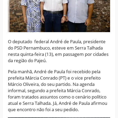
O deputado federal André de Paula, presidente
do PSD Pernambuco, esteve em Serra Talhada
nesta quinta-feira (13), em passagem por cidades
da região do Pajeú.
Pela manhã, André de Paula foi recebido pela
prefeita Márcia Conrado (PT) e o vice prefeito
Márcio Oliveira, do seu partido. Na agenda
informal, segundo a prefeita Márcia Conrado,
foram tratados assuntos como o cenário político
atual e Serra Talhada. Já, André de Paula afirmou
que encontro não foi a seu pedido.