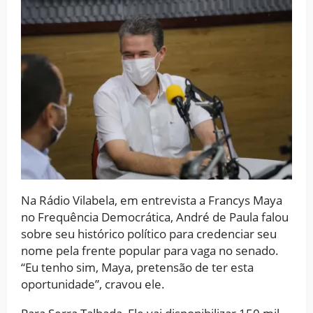
Na Rádio Vilabela, em entrevista a Francys Maya
no Frequência Democrática, André de Paula falou
sobre seu histórico político para credenciar seu
nome pela frente popular para vaga no senado.
“Eu tenho sim, Maya, pretensão de ter esta
oportunidade”, cravou ele.