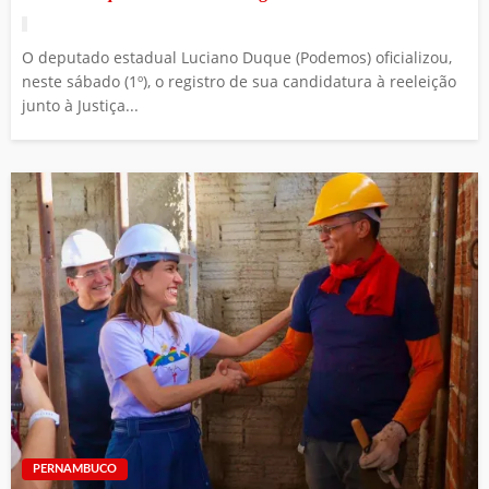
O deputado estadual Luciano Duque (Podemos) oficializou,
neste sábado (1º), o registro de sua candidatura à reeleição
junto à Justiça...
PERNAMBUCO