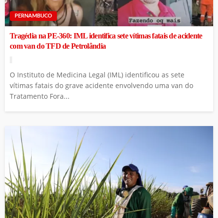
PERNAMBUCO
Tragédia na PE-360: IML identifica sete vítimas fatais de acidente
com van do TFD de Petrolândia
O Instituto de Medicina Legal (IML) identificou as sete
vítimas fatais do grave acidente envolvendo uma van do
Tratamento Fora...