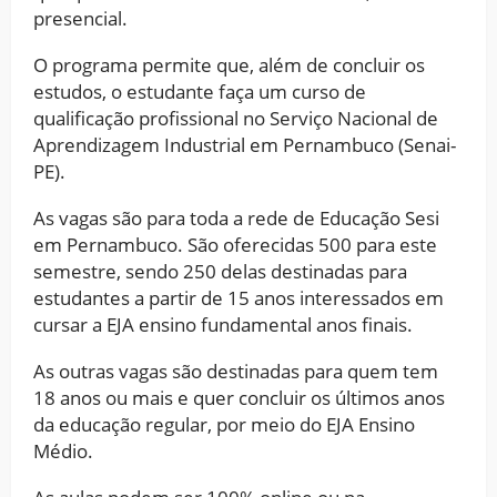
presencial.
O programa permite que, além de concluir os
estudos, o estudante faça um curso de
qualificação profissional no Serviço Nacional de
Aprendizagem Industrial em Pernambuco (Senai-
PE).
As vagas são para toda a rede de Educação Sesi
em Pernambuco. São oferecidas 500 para este
semestre, sendo 250 delas destinadas para
estudantes a partir de 15 anos interessados em
cursar a EJA ensino fundamental anos finais.
As outras vagas são destinadas para quem tem
18 anos ou mais e quer concluir os últimos anos
da educação regular, por meio do EJA Ensino
Médio.