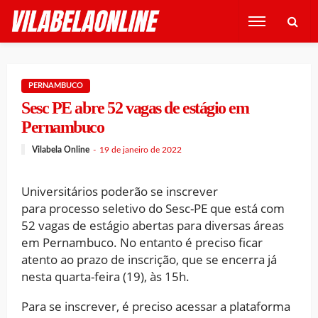
PERNAMBUCO
Sesc PE abre 52 vagas de estágio em
Pernambuco
Vilabela Online
19 de janeiro de 2022
Universitários poderão se inscrever
para processo seletivo do Sesc-PE que está com
52 vagas de estágio abertas para diversas áreas
em Pernambuco. No entanto é preciso ficar
atento ao prazo de inscrição, que se encerra já
nesta quarta-feira (19), às 15h.
Para se inscrever, é preciso acessar a plataforma