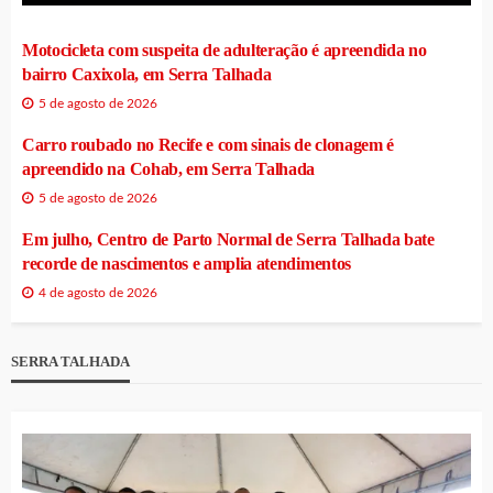
Motocicleta com suspeita de adulteração é apreendida no
bairro Caxixola, em Serra Talhada
5 de agosto de 2026
Carro roubado no Recife e com sinais de clonagem é
apreendido na Cohab, em Serra Talhada
5 de agosto de 2026
Em julho, Centro de Parto Normal de Serra Talhada bate
recorde de nascimentos e amplia atendimentos
4 de agosto de 2026
SERRA TALHADA