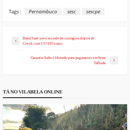
Tags :
Pernambuco
sesc
sescpe
Brasil bate novo recorde de contágios diários de
Covid, com 137.103 casos
Garantia Safra é liberado para pagamento em Serra
Talhada
TÁ NO VILABELA ONLINE