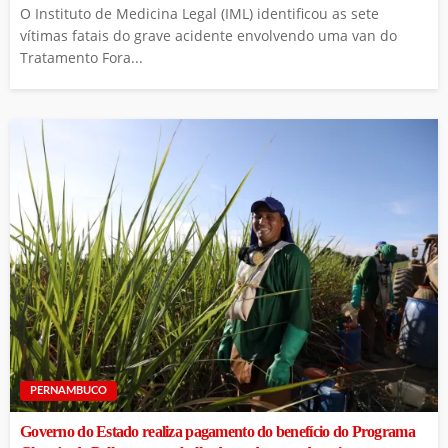
O Instituto de Medicina Legal (IML) identificou as sete
vítimas fatais do grave acidente envolvendo uma van do
Tratamento Fora...
PERNAMBUCO
Governo do Estado realiza pagamento do benefício do Programa