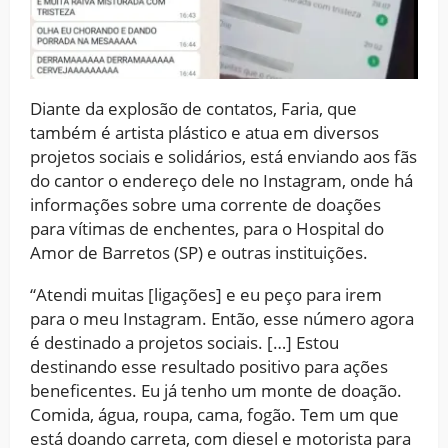
Diante da explosão de contatos, Faria, que
também é artista plástico e atua em diversos
projetos sociais e solidários, está enviando aos fãs
do cantor o endereço dele no Instagram, onde há
informações sobre uma corrente de doações
para vítimas de enchentes, para o Hospital do
Amor de Barretos (SP) e outras instituições.
“Atendi muitas [ligações] e eu peço para irem
para o meu Instagram. Então, esse número agora
é destinado a projetos sociais. […] Estou
destinando esse resultado positivo para ações
beneficentes. Eu já tenho um monte de doação.
Comida, água, roupa, cama, fogão. Tem um que
está doando carreta, com diesel e motorista para