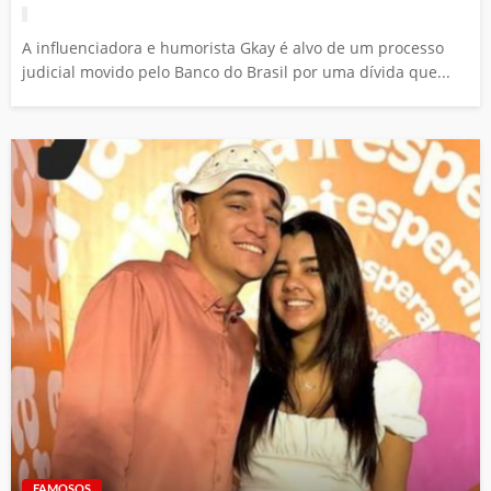
A influenciadora e humorista Gkay é alvo de um processo
judicial movido pelo Banco do Brasil por uma dívida que...
FAMOSOS