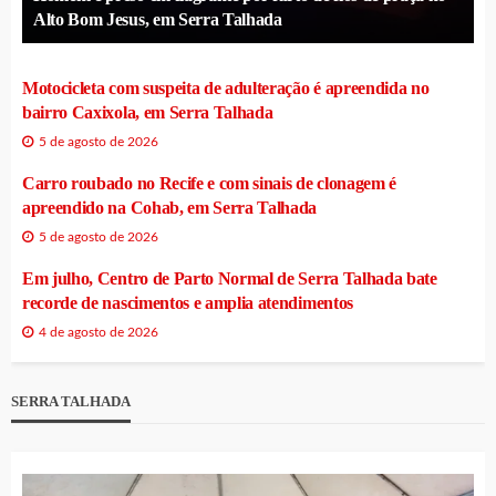
Alto Bom Jesus, em Serra Talhada
Motocicleta com suspeita de adulteração é apreendida no
bairro Caxixola, em Serra Talhada
5 de agosto de 2026
Carro roubado no Recife e com sinais de clonagem é
apreendido na Cohab, em Serra Talhada
5 de agosto de 2026
Em julho, Centro de Parto Normal de Serra Talhada bate
recorde de nascimentos e amplia atendimentos
4 de agosto de 2026
SERRA TALHADA