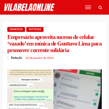
FAMOSOS
NOTÍCIAS
Empresário aproveita sucesso de celular
‘vazado’ em música de Gusttavo Lima para
promover corrente solidária
Redação
20 de janeiro de 2022