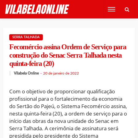
SERRA TALHADA
Fecomércio assina Ordem de Serviço para
construção do Senac Serra Talhada nesta
quinta-feira (20)
Vilabela Online
20 de janeiro de 2022
Com o objetivo de proporcionar qualificação
profissional para o fortalecimento da economia
do Sertão do Pajeú, o Sistema Fecomércio assina,
nesta quinta-feira (20), a ordem de serviço para o
início das obras da nova unidade do Senac em
Serra Talhada. A cerimônia de assinatura será
presidida pelo presidente do Sistema