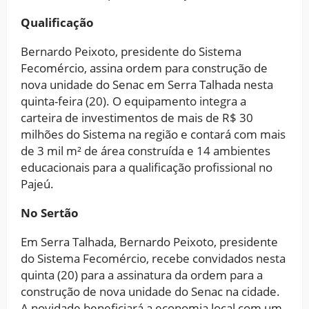
Qualificação
Bernardo Peixoto, presidente do Sistema
Fecomércio, assina ordem para construção de
nova unidade do Senac em Serra Talhada nesta
quinta-feira (20). O equipamento integra a
carteira de investimentos de mais de R$ 30
milhões do Sistema na região e contará com mais
de 3 mil m² de área construída e 14 ambientes
educacionais para a qualificação profissional no
Pajeú.
No Sertão
Em Serra Talhada, Bernardo Peixoto, presidente
do Sistema Fecomércio, recebe convidados nesta
quinta (20) para a assinatura da ordem para a
construção de nova unidade do Senac na cidade.
A novidade beneficiará a economia local com um