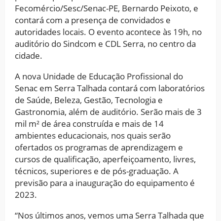
Fecomércio/Sesc/Senac-PE, Bernardo Peixoto, e
contará com a presença de convidados e
autoridades locais. O evento acontece às 19h, no
auditório do Sindcom e CDL Serra, no centro da
cidade.
A nova Unidade de Educação Profissional do
Senac em Serra Talhada contará com laboratórios
de Saúde, Beleza, Gestão, Tecnologia e
Gastronomia, além de auditório. Serão mais de 3
mil m² de área construída e mais de 14
ambientes educacionais, nos quais serão
ofertados os programas de aprendizagem e
cursos de qualificação, aperfeiçoamento, livres,
técnicos, superiores e de pós-graduação. A
previsão para a inauguração do equipamento é
2023.
“Nos últimos anos, vemos uma Serra Talhada que