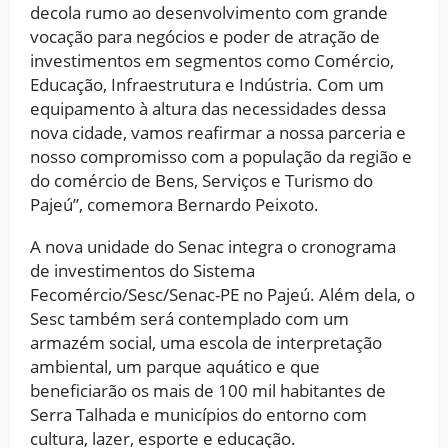
decola rumo ao desenvolvimento com grande
vocação para negócios e poder de atração de
investimentos em segmentos como Comércio,
Educação, Infraestrutura e Indústria. Com um
equipamento à altura das necessidades dessa
nova cidade, vamos reafirmar a nossa parceria e
nosso compromisso com a população da região e
do comércio de Bens, Serviços e Turismo do
Pajeú”, comemora Bernardo Peixoto.
A nova unidade do Senac integra o cronograma
de investimentos do Sistema
Fecomércio/Sesc/Senac-PE no Pajeú. Além dela, o
Sesc também será contemplado com um
armazém social, uma escola de interpretação
ambiental, um parque aquático e que
beneficiarão os mais de 100 mil habitantes de
Serra Talhada e municípios do entorno com
cultura, lazer, esporte e educação.