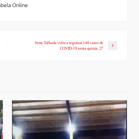
Serra Talhada volta a registrar 148 casos de
COVID-19 nesta quinta, 27