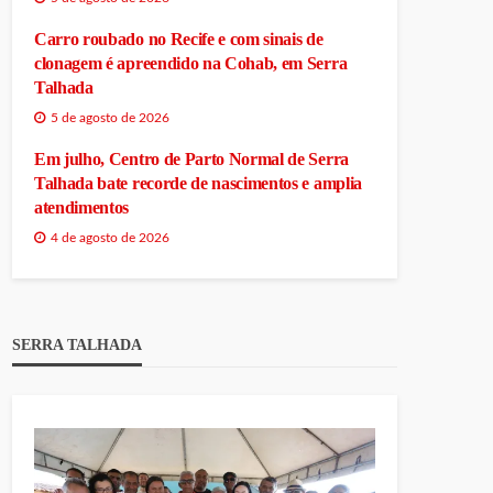
Carro roubado no Recife e com sinais de
clonagem é apreendido na Cohab, em Serra
Talhada
5 de agosto de 2026
Em julho, Centro de Parto Normal de Serra
Talhada bate recorde de nascimentos e amplia
atendimentos
4 de agosto de 2026
SERRA TALHADA