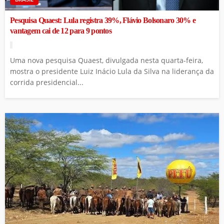
Pesquisa Quaest: Lula registra 39%, Flávio Bolsonaro 30% e
vantagem cai de 12 para 9 pontos
Uma nova pesquisa Quaest, divulgada nesta quarta-feira,
mostra o presidente Luiz Inácio Lula da Silva na liderança da
corrida presidencial...