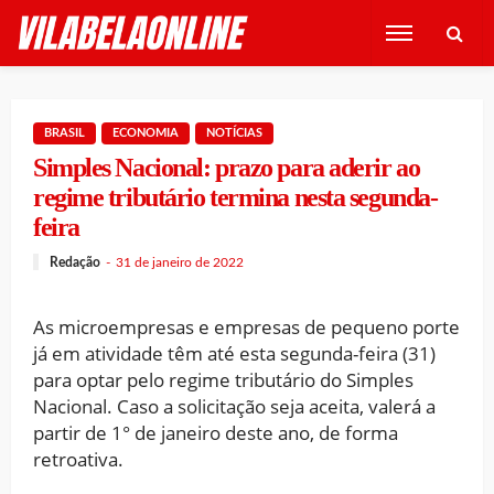
BRASIL
ECONOMIA
NOTÍCIAS
Simples Nacional: prazo para aderir ao
regime tributário termina nesta segunda-
feira
Redação
31 de janeiro de 2022
As microempresas e empresas de pequeno porte
já em atividade têm até esta segunda-feira (31)
para optar pelo regime tributário do Simples
Nacional. Caso a solicitação seja aceita, valerá a
partir de 1° de janeiro deste ano, de forma
retroativa.