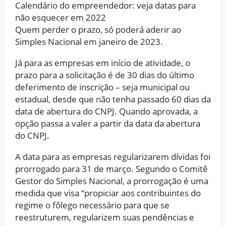
Calendário do empreendedor: veja datas para
não esquecer em 2022
Quem perder o prazo, só poderá aderir ao
Simples Nacional em janeiro de 2023.
Já para as empresas em início de atividade, o
prazo para a solicitação é de 30 dias do último
deferimento de inscrição – seja municipal ou
estadual, desde que não tenha passado 60 dias da
data de abertura do CNPJ. Quando aprovada, a
opção passa a valer a partir da data da abertura
do CNPJ.
A data para as empresas regularizarem dívidas foi
prorrogado para 31 de março. Segundo o Comitê
Gestor do Simples Nacional, a prorrogação é uma
medida que visa “propiciar aos contribuintes do
regime o fôlego necessário para que se
reestruturem, regularizem suas pendências e