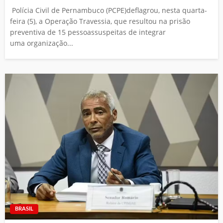
Polícia Civil de Pernambuco (PCPE)deflagrou, nesta quarta-
feira (5), a Operação Travessia, que resultou na prisão
preventiva de 15 pessoassuspeitas de integrar
uma organização...
BRASIL