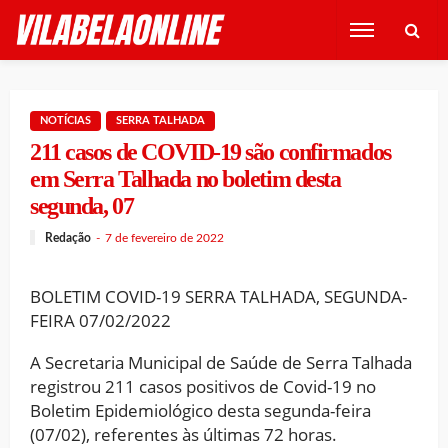
NOTÍCIAS
SERRA TALHADA
211 casos de COVID-19 são confirmados
em Serra Talhada no boletim desta
segunda, 07
Redação
7 de fevereiro de 2022
BOLETIM COVID-19 SERRA TALHADA, SEGUNDA-
FEIRA 07/02/2022
A Secretaria Municipal de Saúde de Serra Talhada
registrou 211 casos positivos de Covid-19 no
Boletim Epidemiológico desta segunda-feira
(07/02), referentes às últimas 72 horas.