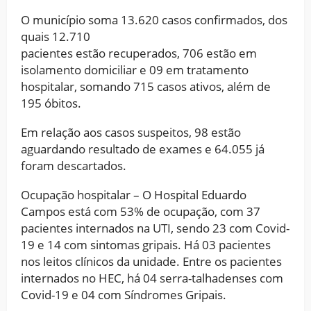
O município soma 13.620 casos confirmados, dos
quais 12.710
pacientes estão recuperados, 706 estão em
isolamento domiciliar e 09 em tratamento
hospitalar, somando 715 casos ativos, além de
195 óbitos.
Em relação aos casos suspeitos, 98 estão
aguardando resultado de exames e 64.055 já
foram descartados.
Ocupação hospitalar – O Hospital Eduardo
Campos está com 53% de ocupação, com 37
pacientes internados na UTI, sendo 23 com Covid-
19 e 14 com sintomas gripais. Há 03 pacientes
nos leitos clínicos da unidade. Entre os pacientes
internados no HEC, há 04 serra-talhadenses com
Covid-19 e 04 com Síndromes Gripais.