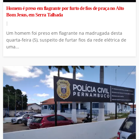
Homem é preso em flagrante por furto de fios de praça no Alto
Bom Jesus, em Serra Talhada
Um homem foi preso em flagrante na madrugada desta
quarta-feira (5), suspeito de furtar fios da rede elétrica de
uma...