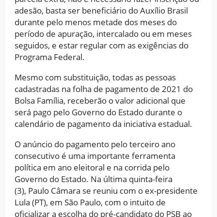
adesão, basta ser beneficiário do Auxílio Brasil
durante pelo menos metade dos meses do
período de apuração, intercalado ou em meses
seguidos, e estar regular com as exigências do
Programa Federal.
Mesmo com substituição, todas as pessoas
cadastradas na folha de pagamento de 2021 do
Bolsa Família, receberão o valor adicional que
será pago pelo Governo do Estado durante o
calendário de pagamento da iniciativa estadual.
O anúncio do pagamento pelo terceiro ano
consecutivo é uma importante ferramenta
política em ano eleitoral e na corrida pelo
Governo do Estado. Na última quinta-feira
(3), Paulo Câmara se reuniu com o ex-presidente
Lula (PT), em São Paulo, com o intuito de
oficializar a escolha do pré-candidato do PSB ao