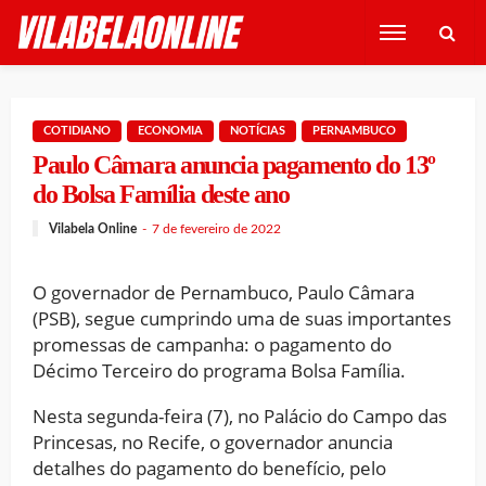
COTIDIANO
ECONOMIA
NOTÍCIAS
PERNAMBUCO
Paulo Câmara anuncia pagamento do 13º
do Bolsa Família deste ano
Vilabela Online
7 de fevereiro de 2022
O governador de Pernambuco, Paulo Câmara
(PSB), segue cumprindo uma de suas importantes
promessas de campanha: o pagamento do
Décimo Terceiro do programa Bolsa Família.
Nesta segunda-feira (7), no Palácio do Campo das
Princesas, no Recife, o governador anuncia
detalhes do pagamento do benefício, pelo