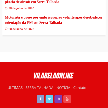
pistola de airsoft em Serra Talhada
20 de julho de 2026
Motorista é preso por embriaguez ao volante após desobedecer
orientação da PM em Serra Talhada
20 de julho de 2026
ÚLTIMAS
SERRA TALHADA
NOTÍCIA
Contato
RÁDIO VILABELA