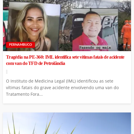
PERNAMBUCO
Tragédia na PE-360: IML identifica sete vítimas fatais de acidente
com van do TFD de Petrolândia
O Instituto de Medicina Legal (IML) identificou as sete
vítimas fatais do grave acidente envolvendo uma van do
Tratamento Fora...