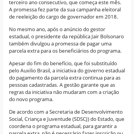
terceiro ano consecutivo, que começa este mês.
A promessa fez parte da sua campanha eleitoral
de reeleição do cargo de governador em 2018.
No mesmo ano, após o anúncio do gestor
estadual, o presidente da república Jair Bolsonaro
também divulgou a promessa de pagar uma
parcela extra para os beneficiários do programa.
Apesar do fim do benefício, que foi substituído
pelo Auxilio Brasil, a iniciativa do governo estadual
do pagamento da parcela extra continua para as
pessoas cadastradas. A gestão garante que as
regras da iniciativa não mudaram com a criação
do novo programa.
De acordo com a Secretaria de Desenvolvimento
Social, Criança e Juventude (SDSCJ) do Estado, que
coordena o programa estadual, para garantir a
parcela extra, não é necessário fazer inscrição ou