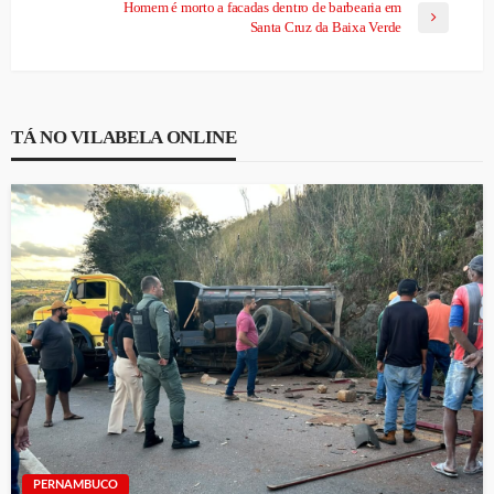
Homem é morto a facadas dentro de barbearia em
Santa Cruz da Baixa Verde
TÁ NO VILABELA ONLINE
PERNAMBUCO