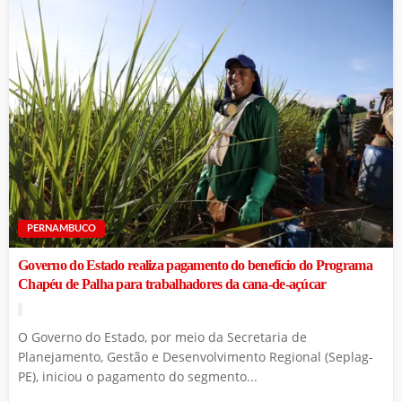
PERNAMBUCO
Governo do Estado realiza pagamento do benefício do Programa
Chapéu de Palha para trabalhadores da cana-de-açúcar
O Governo do Estado, por meio da Secretaria de
Planejamento, Gestão e Desenvolvimento Regional (Seplag-
PE), iniciou o pagamento do segmento...