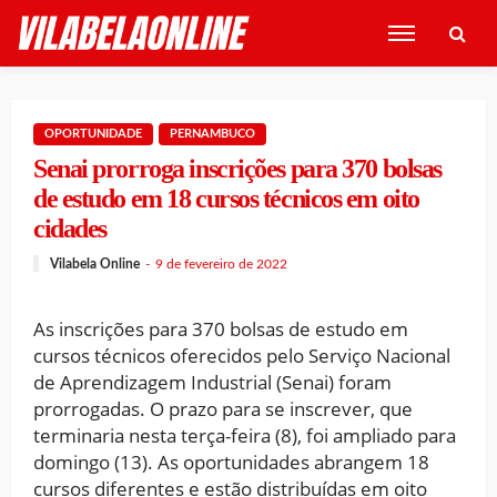
OPORTUNIDADE
PERNAMBUCO
Senai prorroga inscrições para 370 bolsas
de estudo em 18 cursos técnicos em oito
cidades
Vilabela Online
9 de fevereiro de 2022
As inscrições para 370 bolsas de estudo em
cursos técnicos oferecidos pelo Serviço Nacional
de Aprendizagem Industrial (Senai) foram
prorrogadas. O prazo para se inscrever, que
terminaria nesta terça-feira (8), foi ampliado para
domingo (13). As oportunidades abrangem 18
cursos diferentes e estão distribuídas em oito