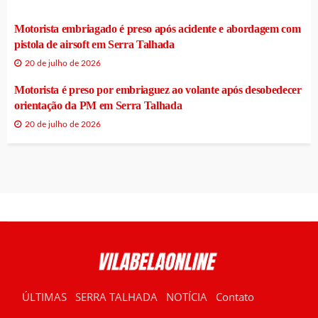
Motorista embriagado é preso após acidente e abordagem com
pistola de airsoft em Serra Talhada
20 de julho de 2026
Motorista é preso por embriaguez ao volante após desobedecer
orientação da PM em Serra Talhada
20 de julho de 2026
ÚLTIMAS
SERRA TALHADA
NOTÍCIA
Contato