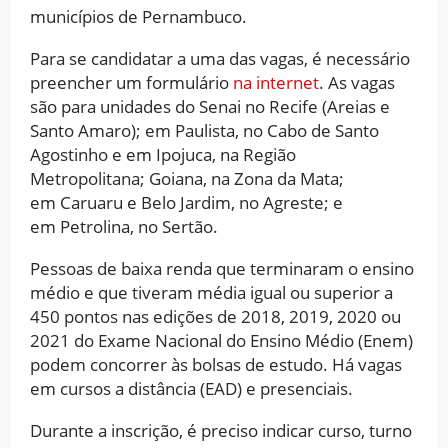
municípios de Pernambuco.
Para se candidatar a uma das vagas, é necessário
preencher um formulário
na internet
. As vagas
são para unidades do Senai no Recife (Areias e
Santo Amaro); em Paulista, no Cabo de Santo
Agostinho e em Ipojuca, na Região
Metropolitana; Goiana, na Zona da Mata;
em Caruaru e Belo Jardim, no Agreste; e
em Petrolina, no Sertão.
Pessoas de baixa renda que terminaram o ensino
médio e que tiveram média igual ou superior a
450 pontos nas edições de 2018, 2019, 2020 ou
2021 do Exame Nacional do Ensino Médio (Enem)
podem concorrer às bolsas de estudo. Há vagas
em cursos a distância (EAD) e presenciais.
Durante a inscrição, é preciso indicar curso, turno