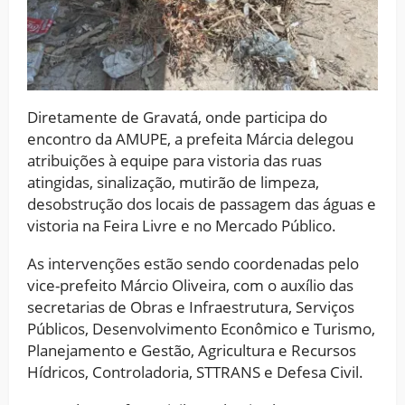
Diretamente de Gravatá, onde participa do
encontro da AMUPE, a prefeita Márcia delegou
atribuições à equipe para vistoria das ruas
atingidas, sinalização, mutirão de limpeza,
desobstrução dos locais de passagem das águas e
vistoria na Feira Livre e no Mercado Público.
As intervenções estão sendo coordenadas pelo
vice-prefeito Márcio Oliveira, com o auxílio das
secretarias de Obras e Infraestrutura, Serviços
Públicos, Desenvolvimento Econômico e Turismo,
Planejamento e Gestão, Agricultura e Recursos
Hídricos, Controladoria, STTRANS e Defesa Civil.