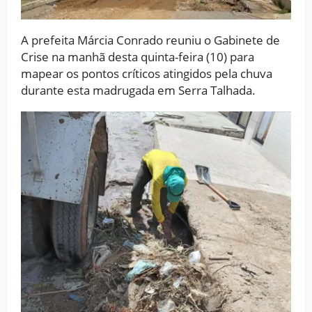
A prefeita Márcia Conrado reuniu o Gabinete de
Crise na manhã desta quinta-feira (10) para
mapear os pontos críticos atingidos pela chuva
durante esta madrugada em Serra Talhada.