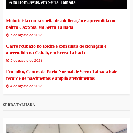
Alto Bom Jesus, em Serra Talhada
Motocicleta com suspeita de adulteração é apreendida no
bairro Caxixola, em Serra Talhada
5 de agosto de 2026
Carro roubado no Recife e com sinais de clonagem é
apreendido na Cohab, em Serra Talhada
5 de agosto de 2026
Em julho, Centro de Parto Normal de Serra Talhada bate
recorde de nascimentos e amplia atendimentos
4 de agosto de 2026
SERRA TALHADA