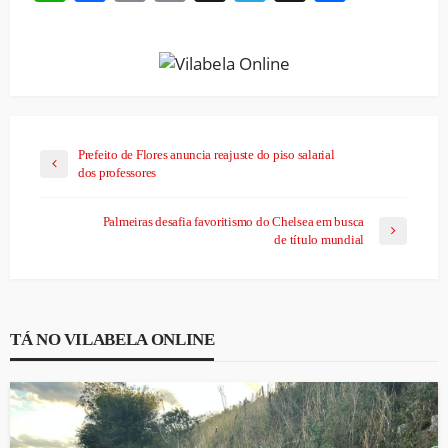
Link
Prefeito de Flores anuncia reajuste do piso salarial
dos professores
Palmeiras desafia favoritismo do Chelsea em busca
de título mundial
TÁ NO VILABELA ONLINE