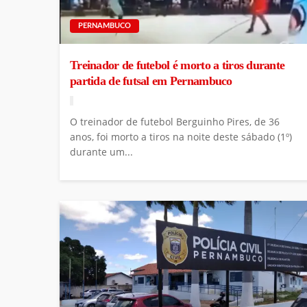
PERNAMBUCO
Treinador de futebol é morto a tiros durante
partida de futsal em Pernambuco
O treinador de futebol Berguinho Pires, de 36
anos, foi morto a tiros na noite deste sábado (1º)
durante um...