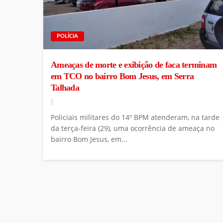
POLÍCIA
Ameaças de morte e exibição de faca terminam
em TCO no bairro Bom Jesus, em Serra
Talhada
Policiais militares do 14º BPM atenderam, na tarde
da terça-feira (29), uma ocorrência de ameaça no
bairro Bom Jesus, em...