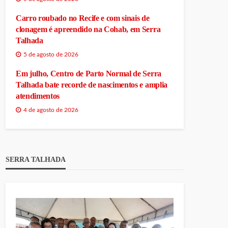
Carro roubado no Recife e com sinais de
clonagem é apreendido na Cohab, em Serra
Talhada
5 de agosto de 2026
Em julho, Centro de Parto Normal de Serra
Talhada bate recorde de nascimentos e amplia
atendimentos
4 de agosto de 2026
SERRA TALHADA