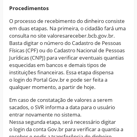
Procedimentos
O processo de recebimento do dinheiro consiste
em duas etapas. Na primeira, o cidadão fará uma
consulta no site valoresareceber.bcb.gov.br.
Basta digitar o número do Cadastro de Pessoas
Físicas (CPF) ou do Cadastro Nacional de Pessoas
Jurídicas (CNPJ) para verificar eventuais quantias
esquecidas em bancos e demais tipos de
instituições financeiras. Essa etapa dispensa
o login do Portal Gov.br e pode ser feita a
qualquer momento, a partir de hoje.
Em caso de constatação de valores a serem
sacados, o SVR informa a data para o usuário
entrar novamente no sistema.
Nessa segunda etapa, será necessário digitar
o login da conta Gov.br para verificar a quantia a
receber e pedir a transferência do dinheiro.