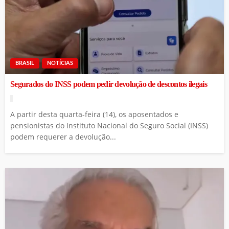
BRASIL
NOTÍCIAS
Segurados do INSS podem pedir devolução de descontos ilegais
A partir desta quarta-feira (14), os aposentados e
pensionistas do Instituto Nacional do Seguro Social (INSS)
podem requerer a devolução...