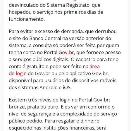
desvinculado do Sistema Registrato, que
hospedou o serviço nos primeiros dias de
funcionamento.
Para evitar excesso de demanda, que derrubou
o site do Banco Central na versão anterior do
sistema, a consulta só poderá ser feita por quem
tenha conta no Portal
Gov.br
, que fornece acesso
a serviços públicos digitais. O cadastro para ter a
conta é gratuito e pode ser feito na
área
de login
do Gov.br ou pelo aplicativo Gov.br,
disponível para usuários de dispositivos móveis
dos sistemas Android e iOS.
Existem três níveis de login no Portal Gov.br:
bronze, prata ou ouro. Eles variam conforme o
nível de segurança e a complexidade do serviço
público pedido. Para resgatar o dinheiro
esquecido nas instituições financeiras, será