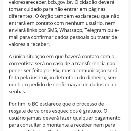
valoresareceber.bcb.gov.br. O cidadão deverá
tomar cuidado para não entrar em páginas
diferentes. O órgão também esclareceu que não
entrará em contato com nenhum usuário, nem
enviará links por SMS, Whatsapp, Telegram ou e-
mail para confirmar dados pessoais ou tratar de
valores a receber.
A única situação em que haverá contato com o
correntista será no caso de a transferência não
poder ser feita por Pix, mas a comunicação será
feita pela instituição detentora do dinheiro, sem
nenhum pedido de confirmação de dados ou de
senhas.
Por fim, o BC esclarece que o processo de
resgate de valores esquecidos é gratuito. O
usuário jamais deverá fazer qualquer pagamento
para consultar o montante a receber nem para