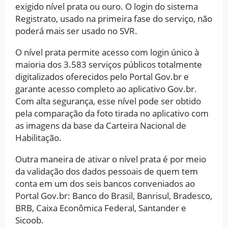
exigido nível prata ou ouro. O login do sistema
Registrato, usado na primeira fase do serviço, não
poderá mais ser usado no SVR.
O nível prata permite acesso com login único à
maioria dos 3.583 serviços públicos totalmente
digitalizados oferecidos pelo Portal Gov.br e
garante acesso completo ao aplicativo Gov.br.
Com alta segurança, esse nível pode ser obtido
pela comparação da foto tirada no aplicativo com
as imagens da base da Carteira Nacional de
Habilitação.
Outra maneira de ativar o nível prata é por meio
da validação dos dados pessoais de quem tem
conta em um dos seis bancos conveniados ao
Portal Gov.br: Banco do Brasil, Banrisul, Bradesco,
BRB, Caixa Econômica Federal, Santander e
Sicoob.