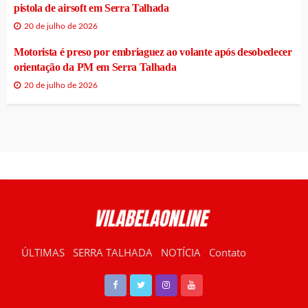
pistola de airsoft em Serra Talhada
20 de julho de 2026
Motorista é preso por embriaguez ao volante após desobedecer
orientação da PM em Serra Talhada
20 de julho de 2026
ÚLTIMAS
SERRA TALHADA
NOTÍCIA
Contato
RÁDIO VILABELA