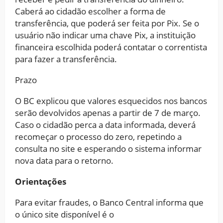
Caberá ao cidadão escolher a forma de
transferência, que poderá ser feita por Pix. Se o
usuário não indicar uma chave Pix, a instituição
financeira escolhida poderá contatar o correntista
para fazer a transferência.
Prazo
O BC explicou que valores esquecidos nos bancos
serão devolvidos apenas a partir de 7 de março.
Caso o cidadão perca a data informada, deverá
recomeçar o processo do zero, repetindo a
consulta no site e esperando o sistema informar
nova data para o retorno.
Orientações
Para evitar fraudes, o Banco Central informa que
o único site disponível é o