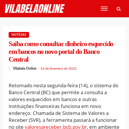
NOTÍCIAS
Saiba como consultar dinheiro esquecido
em bancos no novo portal do Banco
Central
Vilabela Online
14 de fevereiro de 2022
Retomado nesta segunda-feira (14), o sistema do
Banco Central (BC) que permite a consulta a
valores esquecidos em bancos e outras
instituições financeiras funciona em novo
endereço. Chamada de Sistema de Valores a
Receber (SVR), a ferramenta passará a funcionar
no site
valoresareceber.bcb.gov.br
, em ambiente