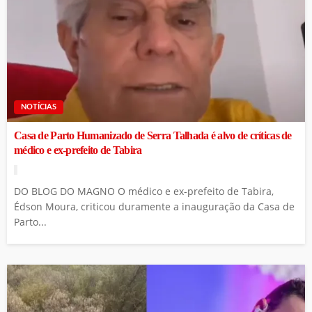
NOTÍCIAS
Casa de Parto Humanizado de Serra Talhada é alvo de críticas de
médico e ex-prefeito de Tabira
DO BLOG DO MAGNO O médico e ex-prefeito de Tabira,
Édson Moura, criticou duramente a inauguração da Casa de
Parto...