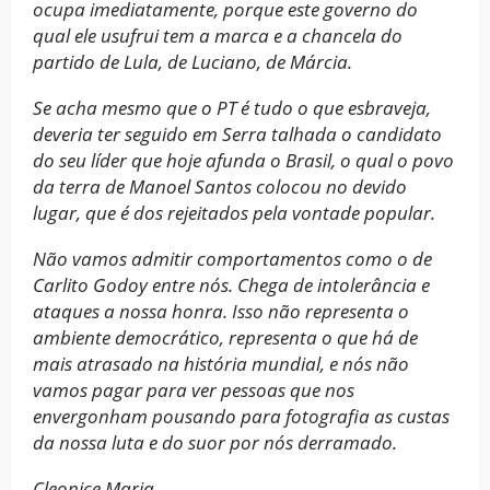
ocupa imediatamente, porque este governo do
qual ele usufrui tem a marca e a chancela do
partido de Lula, de Luciano, de Márcia.
Se acha mesmo que o PT é tudo o que esbraveja,
deveria ter seguido em Serra talhada o candidato
do seu líder que hoje afunda o Brasil, o qual o povo
da terra de Manoel Santos colocou no devido
lugar, que é dos rejeitados pela vontade popular.
Não vamos admitir comportamentos como o de
Carlito Godoy entre nós. Chega de intolerância e
ataques a nossa honra. Isso não representa o
ambiente democrático, representa o que há de
mais atrasado na história mundial, e nós não
vamos pagar para ver pessoas que nos
envergonham pousando para fotografia as custas
da nossa luta e do suor por nós derramado.
Cleonice Maria