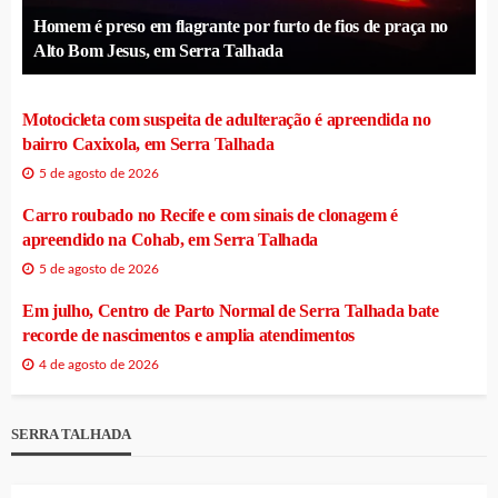
Homem é preso em flagrante por furto de fios de praça no
Alto Bom Jesus, em Serra Talhada
Motocicleta com suspeita de adulteração é apreendida no
bairro Caxixola, em Serra Talhada
5 de agosto de 2026
Carro roubado no Recife e com sinais de clonagem é
apreendido na Cohab, em Serra Talhada
5 de agosto de 2026
Em julho, Centro de Parto Normal de Serra Talhada bate
recorde de nascimentos e amplia atendimentos
4 de agosto de 2026
SERRA TALHADA