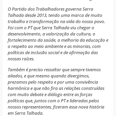
O Partido dos Trabalhadores governa Serra
Talhada desde 2013, tendo uma marca de muito
trabalho e transformação na vida do nosso povo.
Foi com o PT que Serra Talhada viu chegar o
desenvolvimento, a valorização da cultura, o
fortalecimento da saúde, a melhoria da educação e
o respeito ao meio ambiente e as minorias, com
políticas de inclusão social e de afirmação das
nossas raízes.
Também é preciso ressaltar que sempre tivemos
aliados, e que mesmo quando divergimos,
prezamos pelo respeito e por uma convivência
harmônica e que não fira as relações construídas
com muito debate e diálogo entre as forças
políticas que, juntos com o PT e lideradas pelos
nossos representantes, fizeram essa nova história
em Serra Talhada.