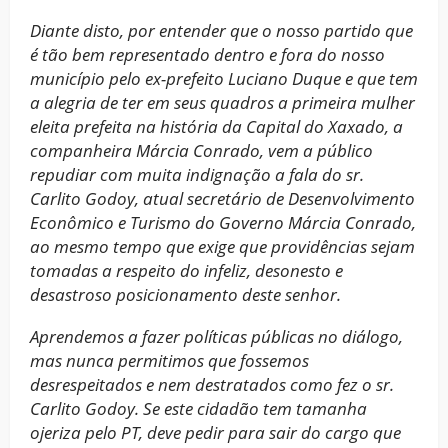
Diante disto, por entender que o nosso partido que
é tão bem representado dentro e fora do nosso
município pelo ex-prefeito Luciano Duque e que tem
a alegria de ter em seus quadros a primeira mulher
eleita prefeita na história da Capital do Xaxado, a
companheira Márcia Conrado, vem a público
repudiar com muita indignação a fala do sr.
Carlito Godoy, atual secretário de Desenvolvimento
Econômico e Turismo do Governo Márcia Conrado,
ao mesmo tempo que exige que providências sejam
tomadas a respeito do infeliz, desonesto e
desastroso posicionamento deste senhor.
Aprendemos a fazer políticas públicas no diálogo,
mas nunca permitimos que fossemos
desrespeitados e nem destratados como fez o sr.
Carlito Godoy. Se este cidadão tem tamanha
ojeriza pelo PT, deve pedir para sair do cargo que