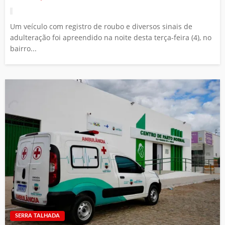
Um veículo com registro de roubo e diversos sinais de
adulteração foi apreendido na noite desta terça-feira (4), no
bairro...
SERRA TALHADA