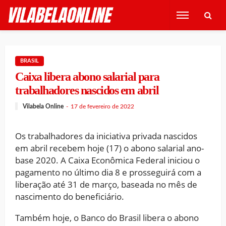
BRASIL
Caixa libera abono salarial para
trabalhadores nascidos em abril
Vilabela Online
17 de fevereiro de 2022
Os trabalhadores da iniciativa privada nascidos
em abril recebem hoje (17) o abono salarial ano-
base 2020. A Caixa Econômica Federal iniciou o
pagamento no último dia 8 e prosseguirá com a
liberação até 31 de março, baseada no mês de
nascimento do beneficiário.
Também hoje, o Banco do Brasil libera o abono