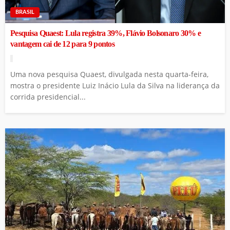
BRASIL
Pesquisa Quaest: Lula registra 39%, Flávio Bolsonaro 30% e
vantagem cai de 12 para 9 pontos
Uma nova pesquisa Quaest, divulgada nesta quarta-feira,
mostra o presidente Luiz Inácio Lula da Silva na liderança da
corrida presidencial...