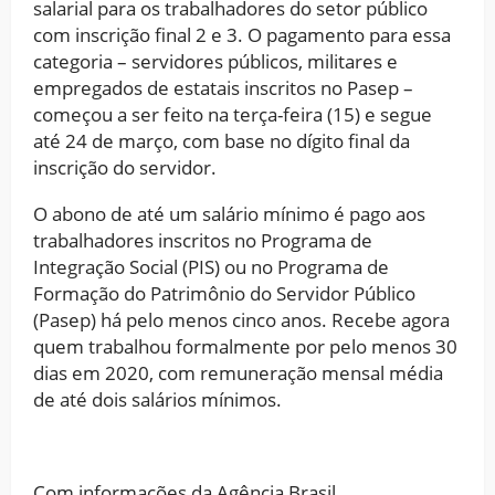
salarial para os trabalhadores do setor público
com inscrição final 2 e 3. O pagamento para essa
categoria – servidores públicos, militares e
empregados de estatais inscritos no Pasep –
começou a ser feito na terça-feira (15) e segue
até 24 de março, com base no dígito final da
inscrição do servidor.
O abono de até um salário mínimo é pago aos
trabalhadores inscritos no Programa de
Integração Social (PIS) ou no Programa de
Formação do Patrimônio do Servidor Público
(Pasep) há pelo menos cinco anos. Recebe agora
quem trabalhou formalmente por pelo menos 30
dias em 2020, com remuneração mensal média
de até dois salários mínimos.
Com informações da Agência Brasil.