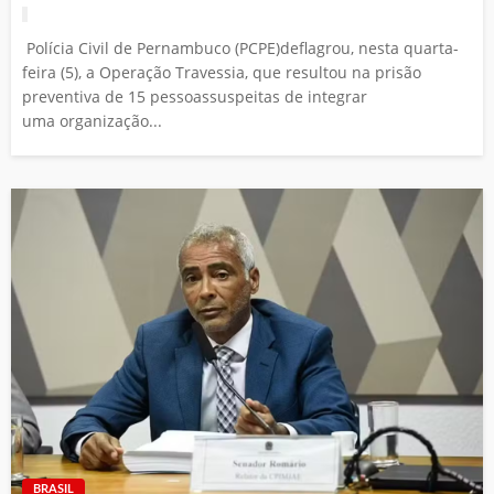
Polícia Civil de Pernambuco (PCPE)deflagrou, nesta quarta-
feira (5), a Operação Travessia, que resultou na prisão
preventiva de 15 pessoassuspeitas de integrar
uma organização...
BRASIL