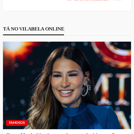
TÁ NO VILABELA ONLINE
FAMOSOS