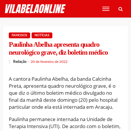
FAMOSOS
NOTÍCIAS
Paulinha Abelha apresenta quadro
neurológico grave, diz boletim médico
Redação
20 de fevereiro de 2022
A cantora Paulinha Abelha, da banda Calcinha
Preta, apresenta quadro neurológico grave, é o
que diz o último boletim médico divulgado no
final da manhã deste domingo (20) pelo hospital
particular onde ela está internada em Aracaju.
Paulinha permanece internada na Unidade de
Terapia Intensiva (UTI). De acordo com o boletim,