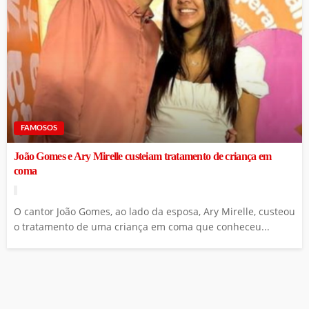
FAMOSOS
João Gomes e Ary Mirelle custeiam tratamento de criança em
coma
O cantor João Gomes, ao lado da esposa, Ary Mirelle, custeou
o tratamento de uma criança em coma que conheceu...