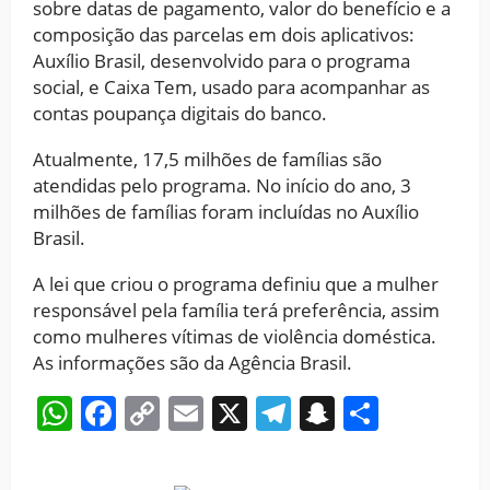
sobre datas de pagamento, valor do benefício e a
composição das parcelas em dois aplicativos:
Auxílio Brasil, desenvolvido para o programa
social, e Caixa Tem, usado para acompanhar as
contas poupança digitais do banco.
Atualmente, 17,5 milhões de famílias são
atendidas pelo programa. No início do ano, 3
milhões de famílias foram incluídas no Auxílio
Brasil.
A lei que criou o programa definiu que a mulher
responsável pela família terá preferência, assim
como mulheres vítimas de violência doméstica.
As informações são da Agência Brasil.
WhatsApp
Facebook
Copy
Email
X
Telegram
Snapchat
Share
Link