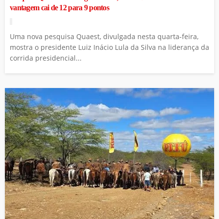
vantagem cai de 12 para 9 pontos
Uma nova pesquisa Quaest, divulgada nesta quarta-feira,
mostra o presidente Luiz Inácio Lula da Silva na liderança da
corrida presidencial...