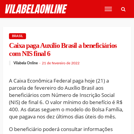
BRASIL
Caixa paga Auxílio Brasil a beneficiários
com NIS final 6
Vilabela Online
21 de fevereiro de 2022
A Caixa Econômica Federal paga hoje (21) a
parcela de fevereiro do Auxílio Brasil aos
beneficiários com Número de Inscrição Social
(NIS) de final 6. O valor mínimo do benefício é R$
400. As datas seguem o modelo do Bolsa Família,
que pagava nos dez últimos dias úteis do mês.
O beneficiário poderá consultar informações