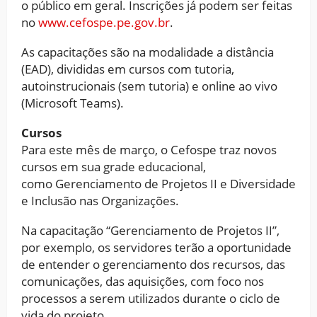
o público em geral. Inscrições já podem ser feitas
no
www.cefospe.pe.gov.br
.
As capacitações são na modalidade a distância
(EAD), divididas em cursos com tutoria,
autoinstrucionais (sem tutoria) e online ao vivo
(Microsoft Teams).
Cursos
Para este mês de março, o Cefospe traz novos
cursos em sua grade educacional,
como Gerenciamento de Projetos II e Diversidade
e Inclusão nas Organizações.
Na capacitação “Gerenciamento de Projetos II”,
por exemplo, os servidores terão a oportunidade
de entender o gerenciamento dos recursos, das
comunicações, das aquisições, com foco nos
processos a serem utilizados durante o ciclo de
vida do projeto.