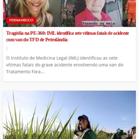
PERNAMBUCO
Tragédia na PE-360: IML identifica sete vítimas fatais de acidente
com van do TFD de Petrolândia
O Instituto de Medicina Legal (IML) identificou as sete
vítimas fatais do grave acidente envolvendo uma van do
Tratamento Fora...