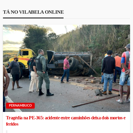
TÁ NO VILABELA ONLINE
PERNAMBUCO
Tragédia na PE-365: acidente entre caminhões deixa dois mortos e
feridos