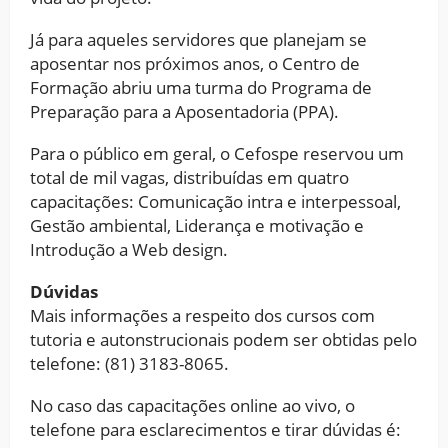
Já para aqueles servidores que planejam se
aposentar nos próximos anos, o Centro de
Formação abriu uma turma do Programa de
Preparação para a Aposentadoria (PPA).
Para o público em geral, o Cefospe reservou um
total de mil vagas, distribuídas em quatro
capacitações: Comunicação intra e interpessoal,
Gestão ambiental, Liderança e motivação e
Introdução a Web design.
Dúvidas
Mais informações a respeito dos cursos com
tutoria e autonstrucionais podem ser obtidas pelo
telefone: (81) 3183-8065.
No caso das capacitações online ao vivo, o
telefone para esclarecimentos e tirar dúvidas é: