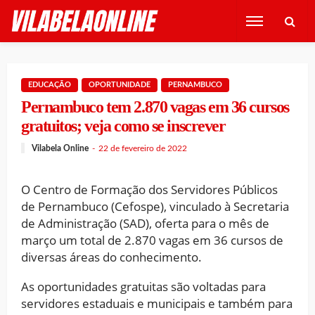
EDUCAÇÃO
OPORTUNIDADE
PERNAMBUCO
Pernambuco tem 2.870 vagas em 36 cursos
gratuitos; veja como se inscrever
Vilabela Online
22 de fevereiro de 2022
O Centro de Formação dos Servidores Públicos
de Pernambuco (Cefospe), vinculado à Secretaria
de Administração (SAD), oferta para o mês de
março um total de 2.870 vagas em 36 cursos de
diversas áreas do conhecimento.
As oportunidades gratuitas são voltadas para
servidores estaduais e municipais e também para