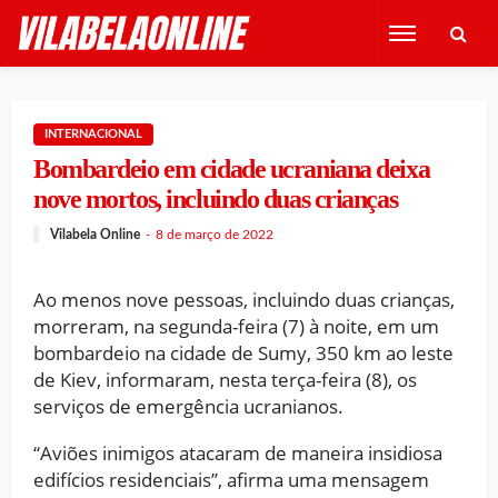
INTERNACIONAL
Bombardeio em cidade ucraniana deixa
nove mortos, incluindo duas crianças
Vilabela Online
8 de março de 2022
Ao menos nove pessoas, incluindo duas crianças,
morreram, na segunda-feira (7) à noite, em um
bombardeio na cidade de Sumy, 350 km ao leste
de Kiev, informaram, nesta terça-feira (8), os
serviços de emergência ucranianos.
“Aviões inimigos atacaram de maneira insidiosa
edifícios residenciais”, afirma uma mensagem