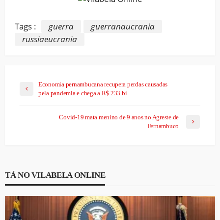
Tags :
guerra
guerranaucrania
russiaeucrania
Economia pernambucana recupera perdas causadas
pela pandemia e chega a R$ 233 bi
Covid-19 mata menino de 9 anos no Agreste de
Pernambuco
TÁ NO VILABELA ONLINE