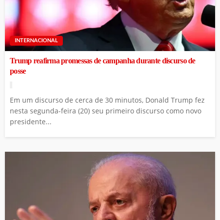
INTERNACIONAL
Trump reafirma promessas de campanha durante discurso de
posse
Em um discurso de cerca de 30 minutos, Donald Trump fez
nesta segunda-feira (20) seu primeiro discurso como novo
presidente...