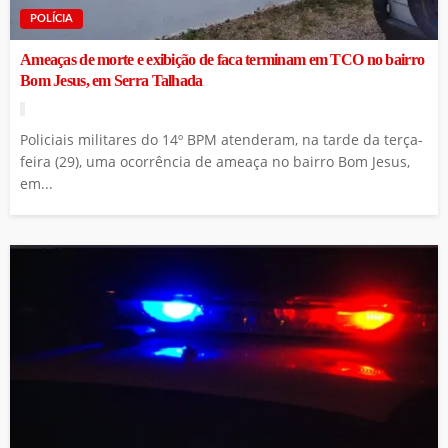
POLÍCIA
Ameaças de morte e exibição de faca terminam em TCO no bairro
Bom Jesus, em Serra Talhada
Policiais militares do 14º BPM atenderam, na tarde da terça-
feira (29), uma ocorrência de ameaça no bairro Bom Jesus,
em...