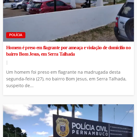
POLÍCIA
Homem é preso em flagrante por ameaça e violação de domicílio no
bairro Bom Jesus, em Serra Talhada
Um homem foi preso em flagrante na madrugada desta
segunda-feira (27), no bairro Bom Jesus, em Serra Talhada,
suspeito de...