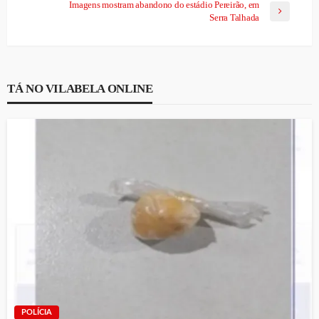
Imagens mostram abandono do estádio Pereirão, em
Serra Talhada
TÁ NO VILABELA ONLINE
POLÍCIA