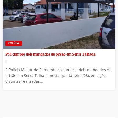
POLÍCIA
PM cumpre dois mandados de prisão em Serra Talhada
A Polícia Militar de Pernambuco cumpriu dois mandados de
prisão em Serra Talhada nesta quinta-feira (23), em ações
distintas realizadas...