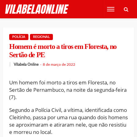
POLÍCIA
REGIONAL
Homem é morto a tiros em Floresta, no
Sertão de PE
Vilabela Online
8 de março de 2022
Um homem foi morto a tiros em Floresta, no
Sertão de Pernambuco, na noite da segunda-feira
(7).
Segundo a Polícia Civil, a vítima, identificada como
Cleitinho, passa por uma rua quando dois homens
se aproximaram e atiraram nele, que não resistiu
e morreu no local.