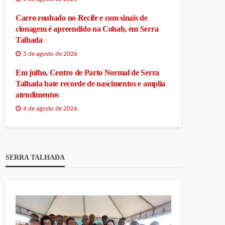
Carro roubado no Recife e com sinais de
clonagem é apreendido na Cohab, em Serra
Talhada
5 de agosto de 2026
Em julho, Centro de Parto Normal de Serra
Talhada bate recorde de nascimentos e amplia
atendimentos
4 de agosto de 2026
SERRA TALHADA