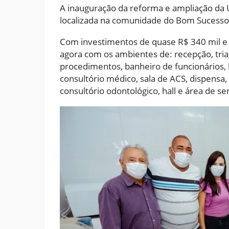
A inauguração da reforma e ampliação da 
localizada na comunidade do Bom Sucesso
Com investimentos de quase R$ 340 mil e 
agora com os ambientes de: recepção, tri
procedimentos, banheiro de funcionários, 
consultório médico, sala de ACS, dispensa
consultório odontológico, hall e área de se