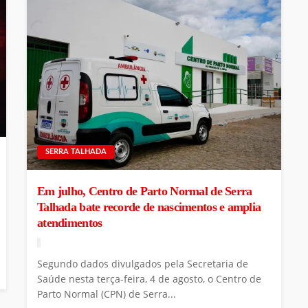
SERRA TALHADA
Em julho, Centro de Parto Normal de Serra
Talhada bate recorde de nascimentos e amplia
atendimentos
Segundo dados divulgados pela Secretaria de
Saúde nesta terça-feira, 4 de agosto, o Centro de
Parto Normal (CPN) de Serra...