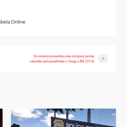
Economia pernambucana recupera perdas
causadas pela pandemia e chega a R$ 233 bi