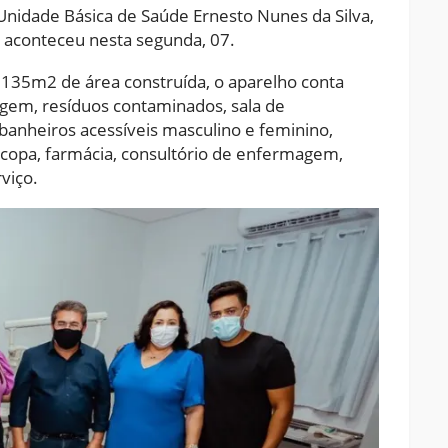
Unidade Básica de Saúde Ernesto Nunes da Silva,
 aconteceu nesta segunda, 07.
135m2 de área construída, o aparelho conta
agem, resíduos contaminados, sala de
banheiros acessíveis masculino e feminino,
, copa, farmácia, consultório de enfermagem,
rviço.