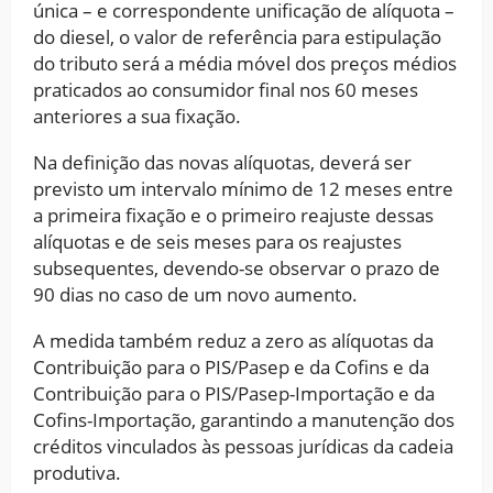
única – e correspondente unificação de alíquota –
do diesel, o valor de referência para estipulação
do tributo será a média móvel dos preços médios
praticados ao consumidor final nos 60 meses
anteriores a sua fixação.
Na definição das novas alíquotas, deverá ser
previsto um intervalo mínimo de 12 meses entre
a primeira fixação e o primeiro reajuste dessas
alíquotas e de seis meses para os reajustes
subsequentes, devendo-se observar o prazo de
90 dias no caso de um novo aumento.
A medida também reduz a zero as alíquotas da
Contribuição para o PIS/Pasep e da Cofins e da
Contribuição para o PIS/Pasep-Importação e da
Cofins-Importação, garantindo a manutenção dos
créditos vinculados às pessoas jurídicas da cadeia
produtiva.