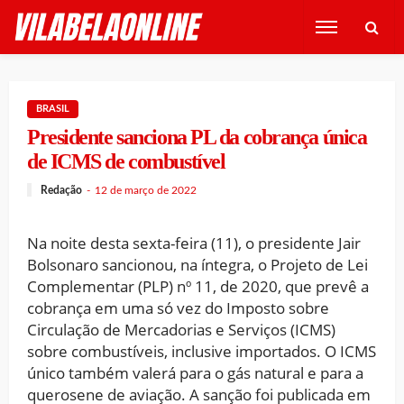
BRASIL
Presidente sanciona PL da cobrança única
de ICMS de combustível
Redação
12 de março de 2022
Na noite desta sexta-feira (11), o presidente Jair
Bolsonaro sancionou, na íntegra, o Projeto de Lei
Complementar (PLP) nº 11, de 2020, que prevê a
cobrança em uma só vez do Imposto sobre
Circulação de Mercadorias e Serviços (ICMS)
sobre combustíveis, inclusive importados. O ICMS
único também valerá para o gás natural e para a
querosene de aviação. A sanção foi publicada em