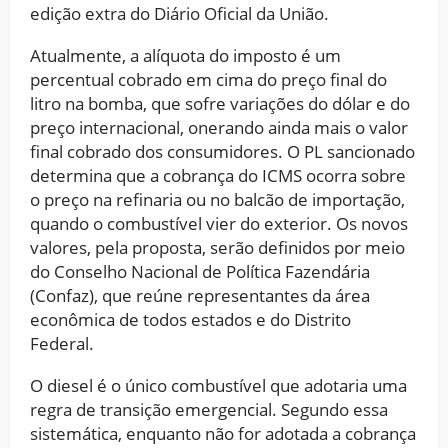
edição extra do Diário Oficial da União.
Atualmente, a alíquota do imposto é um
percentual cobrado em cima do preço final do
litro na bomba, que sofre variações do dólar e do
preço internacional, onerando ainda mais o valor
final cobrado dos consumidores. O PL sancionado
determina que a cobrança do ICMS ocorra sobre
o preço na refinaria ou no balcão de importação,
quando o combustível vier do exterior. Os novos
valores, pela proposta, serão definidos por meio
do Conselho Nacional de Política Fazendária
(Confaz), que reúne representantes da área
econômica de todos estados e do Distrito
Federal.
O diesel é o único combustível que adotaria uma
regra de transição emergencial. Segundo essa
sistemática, enquanto não for adotada a cobrança