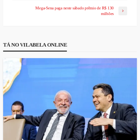
Mega-Sena paga neste sábado prêmio de R$ 130
milhões
TÁ NO VILABELA ONLINE