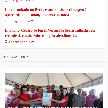
5 de agosto de 2026
Carro roubado no Recife e com sinais de clonagem é
apreendido na Cohab, em Serra Talhada
5 de agosto de 2026
Em julho, Centro de Parto Normal de Serra Talhada bate
recorde de nascimentos e amplia atendimentos
4 de agosto de 2026
SERRA TALHADA
Márcia Conrado assina ordem de serviço para construção