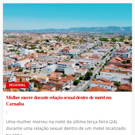
REGIONAL
Mulher morre durante relação sexual dentro de motel em
Carnaíba
Uma mulher morreu na noite da última terça-feira (24),
durante uma relação sexual dentro de um motel localizado
na zona...