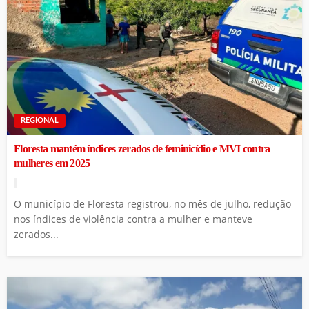
REGIONAL
Floresta mantém índices zerados de feminicídio e MVI contra
mulheres em 2025
O município de Floresta registrou, no mês de julho, redução
nos índices de violência contra a mulher e manteve
zerados...