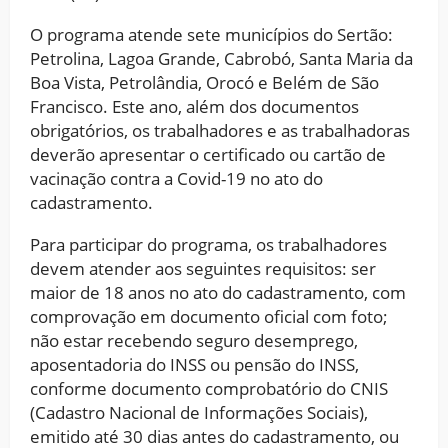
O programa atende sete municípios do Sertão:
Petrolina, Lagoa Grande, Cabrobó, Santa Maria da
Boa Vista, Petrolândia, Orocó e Belém de São
Francisco. Este ano, além dos documentos
obrigatórios, os trabalhadores e as trabalhadoras
deverão apresentar o certificado ou cartão de
vacinação contra a Covid-19 no ato do
cadastramento.
Para participar do programa, os trabalhadores
devem atender aos seguintes requisitos: ser
maior de 18 anos no ato do cadastramento, com
comprovação em documento oficial com foto;
não estar recebendo seguro desemprego,
aposentadoria do INSS ou pensão do INSS,
conforme documento comprobatório do CNIS
(Cadastro Nacional de Informações Sociais),
emitido até 30 dias antes do cadastramento, ou