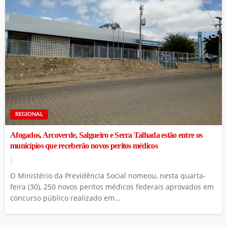
REGIONAL
Afogados, Arcoverde, Salgueiro e Serra Talhada estão entre os
municípios que receberão novos peritos médicos
O Ministério da Previdência Social nomeou, nesta quarta-
feira (30), 250 novos peritos médicos federais aprovados em
concurso público realizado em...