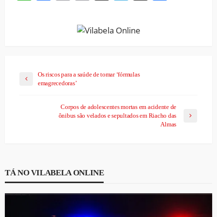
Link
Os riscos para a saúde de tomar ‘fórmulas
emagrecedoras’
Corpos de adolescentes mortas em acidente de
ônibus são velados e sepultados em Riacho das
Almas
TÁ NO VILABELA ONLINE