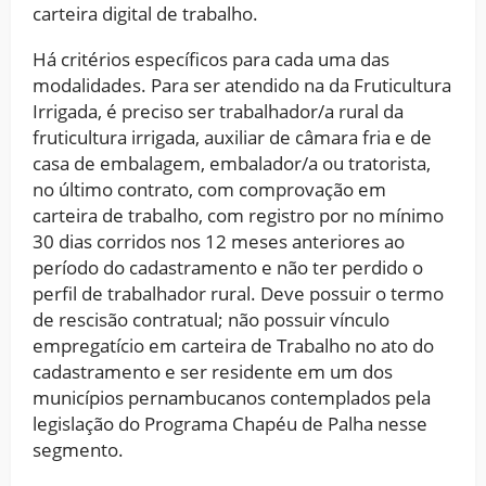
carteira digital de trabalho.
Há critérios específicos para cada uma das
modalidades. Para ser atendido na da Fruticultura
Irrigada, é preciso ser trabalhador/a rural da
fruticultura irrigada, auxiliar de câmara fria e de
casa de embalagem, embalador/a ou tratorista,
no último contrato, com comprovação em
carteira de trabalho, com registro por no mínimo
30 dias corridos nos 12 meses anteriores ao
período do cadastramento e não ter perdido o
perfil de trabalhador rural. Deve possuir o termo
de rescisão contratual; não possuir vínculo
empregatício em carteira de Trabalho no ato do
cadastramento e ser residente em um dos
municípios pernambucanos contemplados pela
legislação do Programa Chapéu de Palha nesse
segmento.