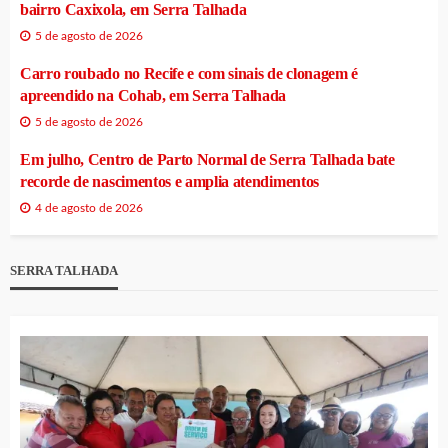
bairro Caxixola, em Serra Talhada
5 de agosto de 2026
Carro roubado no Recife e com sinais de clonagem é
apreendido na Cohab, em Serra Talhada
5 de agosto de 2026
Em julho, Centro de Parto Normal de Serra Talhada bate
recorde de nascimentos e amplia atendimentos
4 de agosto de 2026
SERRA TALHADA