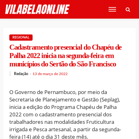
REGIONAL
Cadastramento presencial do Chapéu de
Palha 2022 inicia na segunda-feira em
municípios do Sertão do São Francisco
Redação
13 de março de 2022
O Governo de Pernambuco, por meio da
Secretaria de Planejamento e Gestão (Seplag),
inicia a edição do Programa Chapéu de Palha
2022 com o cadastramento presencial dos
trabalhadores nas modalidades Fruticultura
irrigada e Pesca artesanal, a partir da segunda-
feira (14) até o dia 31 deste mês.