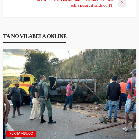
sobre possível saída do PT
TÁ NO VILABELA ONLINE
PERNAMBUCO