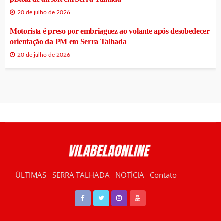
20 de julho de 2026
Motorista é preso por embriaguez ao volante após desobedecer
orientação da PM em Serra Talhada
20 de julho de 2026
ÚLTIMAS
SERRA TALHADA
NOTÍCIA
Contato
RÁDIO VILABELA