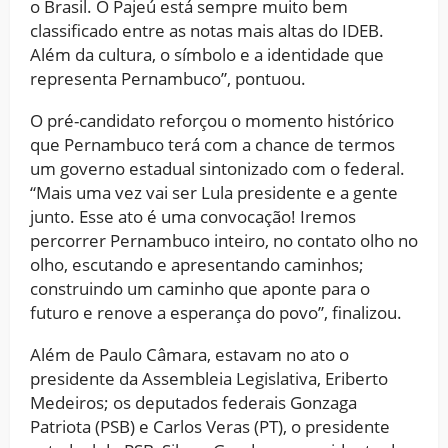
o Brasil. O Pajeú está sempre muito bem
classificado entre as notas mais altas do IDEB.
Além da cultura, o símbolo e a identidade que
representa Pernambuco”, pontuou.
O pré-candidato reforçou o momento histórico
que Pernambuco terá com a chance de termos
um governo estadual sintonizado com o federal.
“Mais uma vez vai ser Lula presidente e a gente
junto. Esse ato é uma convocação! Iremos
percorrer Pernambuco inteiro, no contato olho no
olho, escutando e apresentando caminhos;
construindo um caminho que aponte para o
futuro e renove a esperança do povo”, finalizou.
Além de Paulo Câmara, estavam no ato o
presidente da Assembleia Legislativa, Eriberto
Medeiros; os deputados federais Gonzaga
Patriota (PSB) e Carlos Veras (PT), o presidente