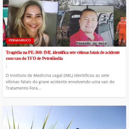
PERNAMBUCO
Tragédia na PE-360: IML identifica sete vítimas fatais de acidente
com van do TFD de Petrolândia
O Instituto de Medicina Legal (IML) identificou as sete
vítimas fatais do grave acidente envolvendo uma van do
Tratamento Fora...