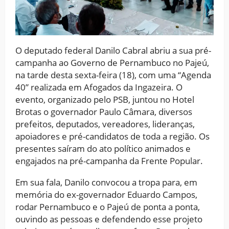
O deputado federal Danilo Cabral abriu a sua pré-
campanha ao Governo de Pernambuco no Pajeú,
na tarde desta sexta-feira (18), com uma “Agenda
40” realizada em Afogados da Ingazeira. O
evento, organizado pelo PSB, juntou no Hotel
Brotas o governador Paulo Câmara, diversos
prefeitos, deputados, vereadores, lideranças,
apoiadores e pré-candidatos de toda a região. Os
presentes saíram do ato político animados e
engajados na pré-campanha da Frente Popular.
Em sua fala, Danilo convocou a tropa para, em
memória do ex-governador Eduardo Campos,
rodar Pernambuco e o Pajeú de ponta a ponta,
ouvindo as pessoas e defendendo esse projeto