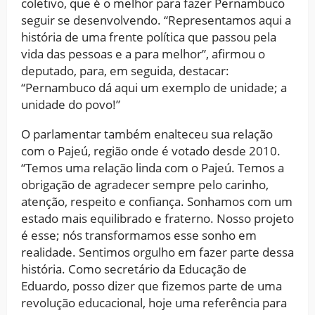
coletivo, que é o melhor para fazer Pernambuco
seguir se desenvolvendo. “Representamos aqui a
história de uma frente política que passou pela
vida das pessoas e a para melhor”, afirmou o
deputado, para, em seguida, destacar:
“Pernambuco dá aqui um exemplo de unidade; a
unidade do povo!”
O parlamentar também enalteceu sua relação
com o Pajeú, região onde é votado desde 2010.
“Temos uma relação linda com o Pajeú. Temos a
obrigação de agradecer sempre pelo carinho,
atenção, respeito e confiança. Sonhamos com um
estado mais equilibrado e fraterno. Nosso projeto
é esse; nós transformamos esse sonho em
realidade. Sentimos orgulho em fazer parte dessa
história. Como secretário da Educação de
Eduardo, posso dizer que fizemos parte de uma
revolução educacional, hoje uma referência para