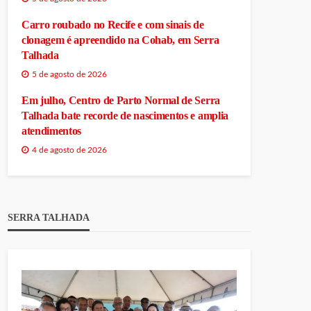
Carro roubado no Recife e com sinais de
clonagem é apreendido na Cohab, em Serra
Talhada
5 de agosto de 2026
Em julho, Centro de Parto Normal de Serra
Talhada bate recorde de nascimentos e amplia
atendimentos
4 de agosto de 2026
SERRA TALHADA