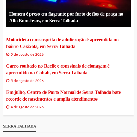
Homem é preso em flagrante por furto de fios de praça no
Alto Bom Jesus, em Serra Talhada
Motocicleta com suspeita de adulteração é apreendida no
bairro Caxixola, em Serra Talhada
5 de agosto de 2026
Carro roubado no Recife e com sinais de clonagem é
apreendido na Cohab, em Serra Talhada
5 de agosto de 2026
Em julho, Centro de Parto Normal de Serra Talhada bate
recorde de nascimentos e amplia atendimentos
4 de agosto de 2026
SERRA TALHADA