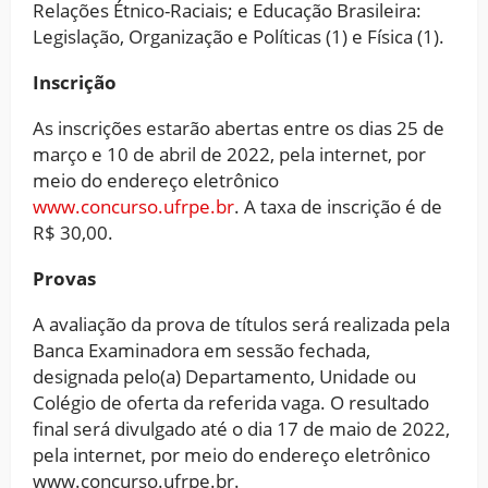
Relações Étnico-Raciais; e Educação Brasileira:
Legislação, Organização e Políticas (1) e Física (1).
Inscrição
As inscrições estarão abertas entre os dias 25 de
março e 10 de abril de 2022, pela internet, por
meio do endereço eletrônico
www.concurso.ufrpe.br
. A taxa de inscrição é de
R$ 30,00.
Provas
A avaliação da prova de títulos será realizada pela
Banca Examinadora em sessão fechada,
designada pelo(a) Departamento, Unidade ou
Colégio de oferta da referida vaga. O resultado
final será divulgado até o dia 17 de maio de 2022,
pela internet, por meio do endereço eletrônico
www.concurso.ufrpe.br.