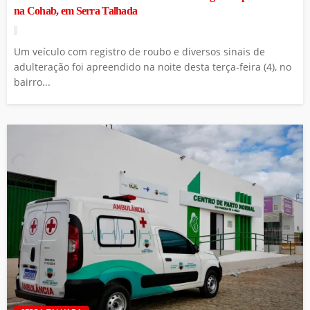
na Cohab, em Serra Talhada
Um veículo com registro de roubo e diversos sinais de
adulteração foi apreendido na noite desta terça-feira (4), no
bairro...