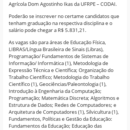
Agrícola Dom Agostinho Ikas da UFRPE – CODAI.
Poderão se inscrever no certame candidatos que
tenham graduação na respectiva disciplina e o
salário pode chegar a R$ 5.831,21.
As vagas são para áreas de Educação Física,
LIBRAS/Língua Brasileira de Sinais (Libras),
Programação/ Fundamentos de Sistemas de
Informação/ Informática (1), Metodologia de
Expressão Técnica e Científica; Organização do
Trabalho Científico; Metodologia do Trabalho
Científico (1), Geociências/Paleontologia (1),
Introdução à Engenharia da Computação;
Programação; Matemática Discreta; Algoritmos e
Estrutura de Dados; Redes de Computadores; e
Arquitetura de Computadores (1), Silvicultura (1),
Fundamentos, Políticas e Gestão da Educação:
Fundamentos da Educação; Educação das