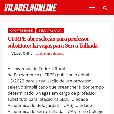
OPORTUNIDADE
SERRA TALHADA
UFRPE abre seleção para professor
substituto; há vagas para Serra Talhada
Vilabela Online
22 de março de 2022
A Universidade Federal Rural
de Pernambuco (UFRPE) publicou o edital
13/2022 para a realização de um processo
seletivo simplificado que preencherá, por tempo
determinado, 9 vagas em cargo de professor
substituto para lotação na SEDE, Unidade
Acadêmica de Belo Jardim – UABJ, Unidade
Acadêmica de Serra Talhada – UAST e no Colégio