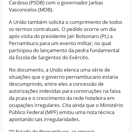
Cardoso (PSDB) com o governador Jarbas
Vasconcelos (MDB).
A União também solicita o cumprimento de todos
os termos contratuais. O pedido ocorre um dia
após visita do presidente Jair Bolsonaro (PL) a
Pernambuco para um evento militar, no qual
participou do lançamento da pedra fundamental
da Escola de Sargentos do Exército.
No documento, a União elenca uma série de
situações que o governo pernambucano estaria
descumprindo, entre eles a concessão de
autorizações indevidas para construções na faixa
da praia e o crescimento da rede hoteleira em
ocupações irregulares. Cita ainda que o Ministério
Público Federal (MPF) emitiu uma nota técnica
apontando tais irregularidades.
“O Estado de Pernambuco, ao ignorar