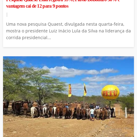
vantagem cai de 12 para 9 pontos
Uma nova pesquisa Quaest, divulgada nesta quarta-feira,
mostra o presidente Luiz Inácio Lula da Silva na liderança da
corrida presidencial...