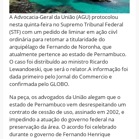
A Advocacia-Geral da União (AGU) protocolou
nesta quinta-feira no Supremo Tribunal Federal
(STF) com um pedido de liminar em ação ciivl
ordinária para retomar a titularidade do
arquipélago de Fernando de Noronha, que
atualmente pertence ao estado de Pernambuco.
O caso foi distribuído ao ministro Ricardo
Lewandoeski, que será o relator.A informação foi
dada primeiro pelo Jornal do Commercio e
confirmada pelo GLOBO.
Na peça, os advogados da União alegam que o
estado de Pernambuco vem desrespeitando um
contrato de cessão de uso, assinado em 2002, e
impedindo a atuação do governo federal na
preservação da área. O acordo foi celebrado
durante o governo de Fernando Henrique