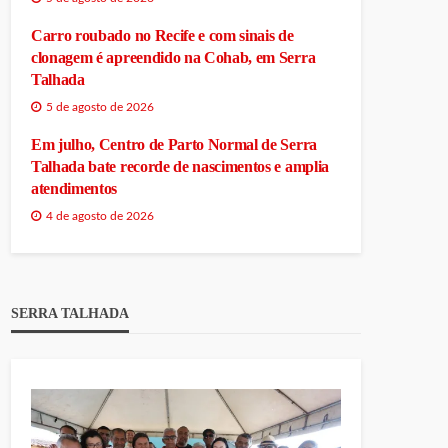
Carro roubado no Recife e com sinais de
clonagem é apreendido na Cohab, em Serra
Talhada
5 de agosto de 2026
Em julho, Centro de Parto Normal de Serra
Talhada bate recorde de nascimentos e amplia
atendimentos
4 de agosto de 2026
SERRA TALHADA