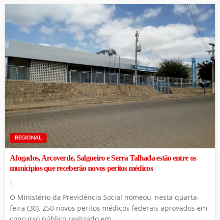
REGIONAL
Afogados, Arcoverde, Salgueiro e Serra Talhada estão entre os
municípios que receberão novos peritos médicos
O Ministério da Previdência Social nomeou, nesta quarta-
feira (30), 250 novos peritos médicos federais aprovados em
concurso público realizado em...