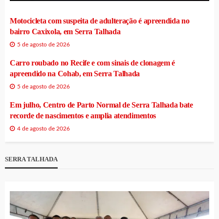
Motocicleta com suspeita de adulteração é apreendida no
bairro Caxixola, em Serra Talhada
5 de agosto de 2026
Carro roubado no Recife e com sinais de clonagem é
apreendido na Cohab, em Serra Talhada
5 de agosto de 2026
Em julho, Centro de Parto Normal de Serra Talhada bate
recorde de nascimentos e amplia atendimentos
4 de agosto de 2026
SERRA TALHADA