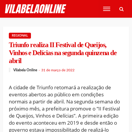
REGIONAL
Triunfo realiza II Festival de Queijos,
Vinhos e Delícias na segunda quinzena de
abril
Vilabela Online
31 de março de 2022
A cidade de Triunfo retomará a realização de
eventos abertos ao público em condições
normais a partir de abril. Na segunda semana do
próximo mês, a prefeitura promove o “II Festival
de Queijos, Vinhos e Delícias”. A primeira edição
do evento aconteceu em 2019 e desde então o
governo estava impossibilitado de realizá-lo