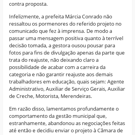
contra proposta.
Infelizmente, a prefeita Márcia Conrado não
ressaltou os pormenores do referido projeto no
comunicado que fez à imprensa. De modo a
passar uma mensagem positiva quanto à terrível
decisão tomada, a gestora ousou pousar para
fotos para fins de divulgação apenas da parte que
trata do reajuste, não deixando claro a
possibilidade de acabar com a carreira da
categoria e não garantir reajuste aos demais
trabalhadores em educação, quais sejam: Agente
Administrativo, Auxiliar de Serviço Gerais, Auxiliar
de Creche, Motorista, Merendeiras.
Em razão disso, lamentamos profundamente o
comportamento da gestão municipal que,
estranhamente, abandonou as negociações feitas
até então e decidiu enviar o projeto à Câmara de