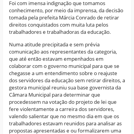
Foi com imensa indignação que tomamos
conhecimento, por meio da imprensa, da decisão
tomada pela prefeita Márcia Conrado de retirar
direitos conquistados com muita luta pelos
trabalhadores e trabalhadoras da educação.
Numa atitude precipitada e sem prévia
comunicação aos representantes da categoria,
que até então estavam empenhados em
colaborar com o governo municipal para que se
chegasse a um entendimento sobre o reajuste
dos servidores da educação sem retirar direitos, a
gestora municipal reuniu sua base governista da
Câmara Municipal para determinar que
procedessem na votação do projeto de lei que
fere violentamente a carreira dos servidores,
valendo salientar que no mesmo dia em que os
trabalhadores estavam reunidos para analisar as
propostas apresentadas e ou formalizarem uma