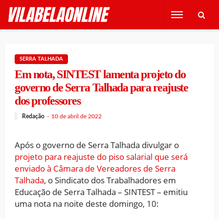
SERRA TALHADA
Em nota, SINTEST lamenta projeto do
governo de Serra Talhada para reajuste
dos professores
Redação
10 de abril de 2022
Após o governo de Serra Talhada divulgar o
projeto para reajuste do piso salarial que será
enviado à Câmara de Vereadores de Serra
Talhada
, o Sindicato dos Trabalhadores em
Educação de Serra Talhada – SINTEST – emitiu
uma nota na noite deste domingo, 10: