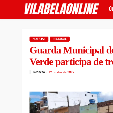
Ú
NOTÍCIAS
REGIONAL
Guarda Municipal de
Verde participa de t
Redação
12 de abril de 2022