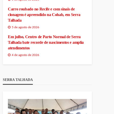
Carro roubado no Recife e com sinais de
clonagem é apreendido na Cohab, em Serra
Talhada
5 de agosto de 2026
Em julho, Centro de Parto Normal de Serra
Talhada bate recorde de nascimentos e amplia
atendimentos
4 de agosto de 2026
SERRA TALHADA