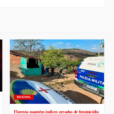
REGIONAL
Floresta mantém índices zerados de feminicídio