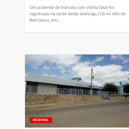
Um acidente de trânsito com vítima fatal foi
registrado na tarde deste domingo (14) no Alto do
Bom Jesus, em...
REGIONAL