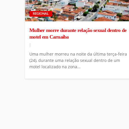
REGIONAL
Mulher morre durante relação sexual dentro de
motel em Carnaíba
Uma mulher morreu na noite da última terça-feira
(24), durante uma relação sexual dentro de um
motel localizado na zona...