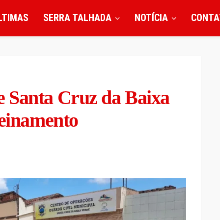
LTIMAS
SERRA TALHADA
NOTÍCIA
CONTA
 Santa Cruz da Baixa
reinamento