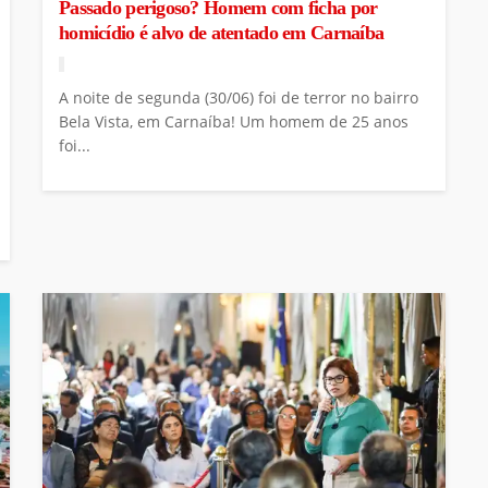
Passado perigoso? Homem com ficha por
homicídio é alvo de atentado em Carnaíba
A noite de segunda (30/06) foi de terror no bairro
Bela Vista, em Carnaíba! Um homem de 25 anos
foi...