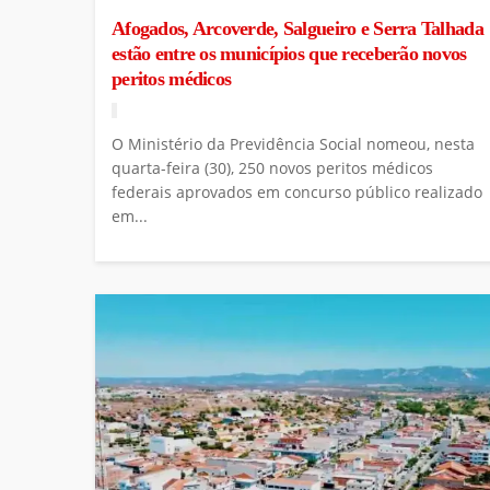
Afogados, Arcoverde, Salgueiro e Serra Talhada
estão entre os municípios que receberão novos
peritos médicos
O Ministério da Previdência Social nomeou, nesta
quarta-feira (30), 250 novos peritos médicos
federais aprovados em concurso público realizado
em...