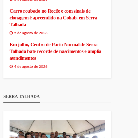
Carro roubado no Recife e com sinais de
clonagem é apreendido na Cohab, em Serra
Talhada
5 de agosto de 2026
Em julho, Centro de Parto Normal de Serra
Talhada bate recorde de nascimentos e amplia
atendimentos
4 de agosto de 2026
SERRA TALHADA