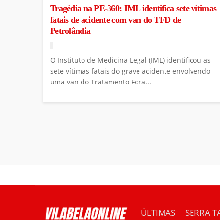
Tragédia na PE-360: IML identifica sete vítimas
fatais de acidente com van do TFD de
Petrolândia
O Instituto de Medicina Legal (IML) identificou as
sete vítimas fatais do grave acidente envolvendo
uma van do Tratamento Fora...
ÚLTIMAS
SERRA T