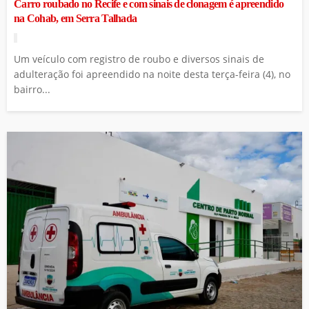
Carro roubado no Recife e com sinais de clonagem é apreendido
na Cohab, em Serra Talhada
Um veículo com registro de roubo e diversos sinais de
adulteração foi apreendido na noite desta terça-feira (4), no
bairro...