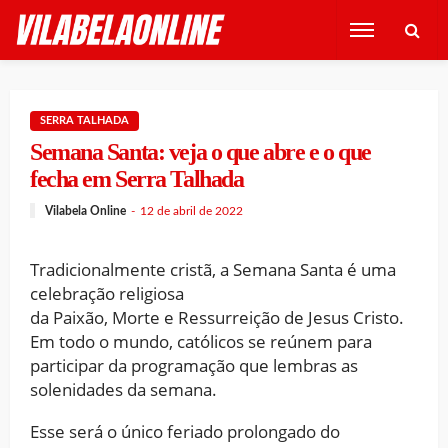
SERRA TALHADA
Semana Santa: veja o que abre e o que
fecha em Serra Talhada
Vilabela Online
12 de abril de 2022
Tradicionalmente cristã, a Semana Santa é uma
celebração religiosa
da Paixão, Morte e Ressurreição de Jesus Cristo.
Em todo o mundo, católicos se reúnem para
participar da programação que lembras as
solenidades da semana.
Esse será o único feriado prolongado do