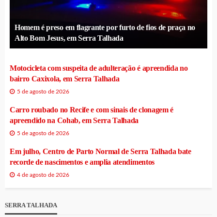
Homem é preso em flagrante por furto de fios de praça no
Alto Bom Jesus, em Serra Talhada
Motocicleta com suspeita de adulteração é apreendida no
bairro Caxixola, em Serra Talhada
5 de agosto de 2026
Carro roubado no Recife e com sinais de clonagem é
apreendido na Cohab, em Serra Talhada
5 de agosto de 2026
Em julho, Centro de Parto Normal de Serra Talhada bate
recorde de nascimentos e amplia atendimentos
4 de agosto de 2026
SERRA TALHADA