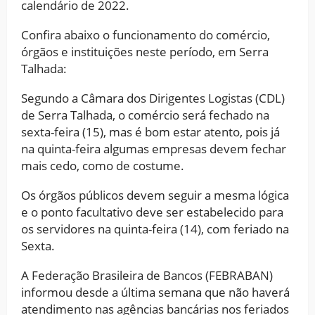
calendário de 2022.
Confira abaixo o funcionamento do comércio,
órgãos e instituições neste período, em Serra
Talhada:
Segundo a Câmara dos Dirigentes Logistas (CDL)
de Serra Talhada, o comércio será fechado na
sexta-feira (15), mas é bom estar atento, pois já
na quinta-feira algumas empresas devem fechar
mais cedo, como de costume.
Os órgãos públicos devem seguir a mesma lógica
e o ponto facultativo deve ser estabelecido para
os servidores na quinta-feira (14), com feriado na
Sexta.
A Federação Brasileira de Bancos (FEBRABAN)
informou desde a última semana que não haverá
atendimento nas agências bancárias nos feriados