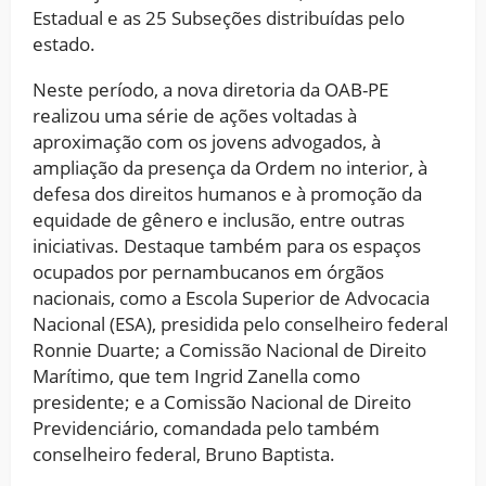
Estadual e as 25 Subseções distribuídas pelo
estado.
Neste período, a nova diretoria da OAB-PE
realizou uma série de ações voltadas à
aproximação com os jovens advogados, à
ampliação da presença da Ordem no interior, à
defesa dos direitos humanos e à promoção da
equidade de gênero e inclusão, entre outras
iniciativas. Destaque também para os espaços
ocupados por pernambucanos em órgãos
nacionais, como a Escola Superior de Advocacia
Nacional (ESA), presidida pelo conselheiro federal
Ronnie Duarte; a Comissão Nacional de Direito
Marítimo, que tem Ingrid Zanella como
presidente; e a Comissão Nacional de Direito
Previdenciário, comandada pelo também
conselheiro federal, Bruno Baptista.