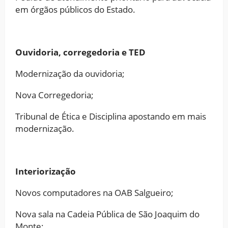
em órgãos públicos do Estado.
Ouvidoria, corregedoria e TED
Modernização da ouvidoria;
Nova Corregedoria;
Tribunal de Ética e Disciplina apostando em mais
modernização.
Interiorização
Novos computadores na OAB Salgueiro;
Nova sala na Cadeia Pública de São Joaquim do
Monte;