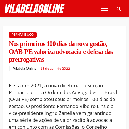
PERNAMBUCO
Nos primeiros 100 dias da nova gestão,
OAB-PE valoriza advocacia e defesa das
prerrogativas
Vilabela Online
13 de abril de 2022
Eleita em 2021, a nova diretoria da Secção
Pernambuco da Ordem dos Advogados do Brasil
(OAB-PE) completou seus primeiros 100 dias de
gestão. O presidente Fernando Ribeiro Lins e a
vice-presidente Ingrid Zanella vem garantindo
uma série de ações de valorização à advocacia
em conjunto com as Comissões, o Conselho