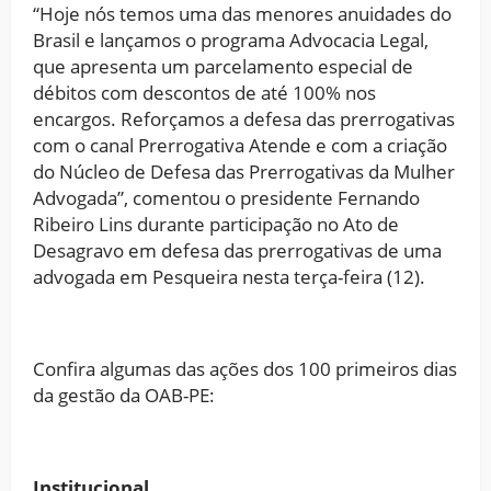
“Hoje nós temos uma das menores anuidades do
Brasil e lançamos o programa Advocacia Legal,
que apresenta um parcelamento especial de
débitos com descontos de até 100% nos
encargos. Reforçamos a defesa das prerrogativas
com o canal Prerrogativa Atende e com a criação
do Núcleo de Defesa das Prerrogativas da Mulher
Advogada”, comentou o presidente Fernando
Ribeiro Lins durante participação no Ato de
Desagravo em defesa das prerrogativas de uma
advogada em Pesqueira nesta terça-feira (12).
Confira algumas das ações dos 100 primeiros dias
da gestão da OAB-PE:
Institucional