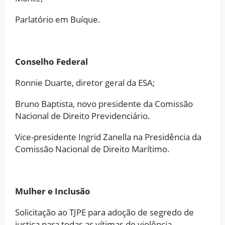
Parlatório em Buíque.
Conselho Federal
Ronnie Duarte, diretor geral da ESA;
Bruno Baptista, novo presidente da Comissão
Nacional de Direito Previdenciário.
Vice-presidente Ingrid Zanella na Presidência da
Comissão Nacional de Direito Marítimo.
Mulher e Inclusão
Solicitação ao TJPE para adoção de segredo de
justiça para todas as vítimas de violência