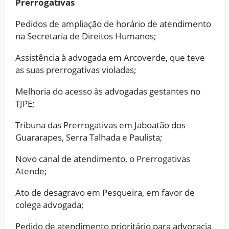
Prerrogativas
Pedidos de ampliação de horário de atendimento
na Secretaria de Direitos Humanos;
Assistência à advogada em Arcoverde, que teve
as suas prerrogativas violadas;
Melhoria do acesso às advogadas gestantes no
TJPE;
Tribuna das Prerrogativas em Jaboatão dos
Guararapes, Serra Talhada e Paulista;
Novo canal de atendimento, o Prerrogativas
Atende;
Ato de desagravo em Pesqueira, em favor de
colega advogada;
Pedido de atendimento prioritário para advocacia