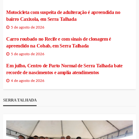
Motocicleta com suspeita de adulteração é apreendida no
bairro Caxixola, em Serra Talhada
5 de agosto de 2026
Carro roubado no Recife e com sinais de clonagem é
apreendido na Cohab, em Serra Talhada
5 de agosto de 2026
Em julho, Centro de Parto Normal de Serra Talhada bate
recorde de nascimentos e amplia atendimentos
4 de agosto de 2026
SERRA TALHADA