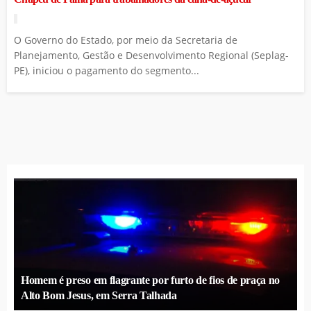
O Governo do Estado, por meio da Secretaria de
Planejamento, Gestão e Desenvolvimento Regional (Seplag-
PE), iniciou o pagamento do segmento...
Homem é preso em flagrante por furto de fios de praça no
Alto Bom Jesus, em Serra Talhada