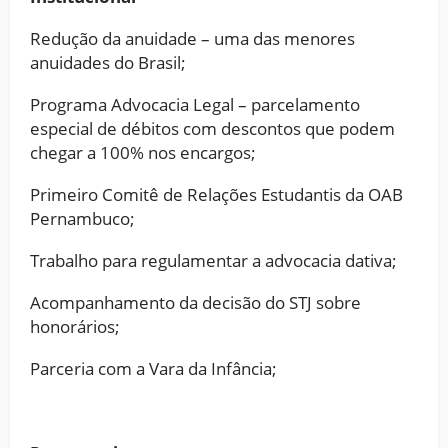
Redução da anuidade – uma das menores
anuidades do Brasil;
Programa Advocacia Legal – parcelamento
especial de débitos com descontos que podem
chegar a 100% nos encargos;
Primeiro Comitê de Relações Estudantis da OAB
Pernambuco;
Trabalho para regulamentar a advocacia dativa;
Acompanhamento da decisão do STJ sobre
honorários;
Parceria com a Vara da Infância;