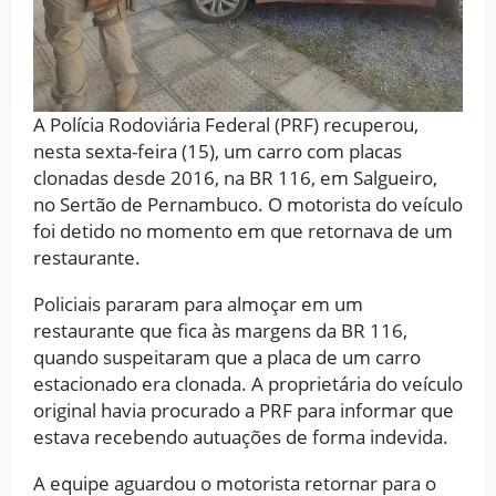
A Polícia Rodoviária Federal (PRF) recuperou,
nesta sexta-feira (15), um carro com placas
clonadas desde 2016, na BR 116, em Salgueiro,
no Sertão de Pernambuco. O motorista do veículo
foi detido no momento em que retornava de um
restaurante.
Policiais pararam para almoçar em um
restaurante que fica às margens da BR 116,
quando suspeitaram que a placa de um carro
estacionado era clonada. A proprietária do veículo
original havia procurado a PRF para informar que
estava recebendo autuações de forma indevida.
A equipe aguardou o motorista retornar para o