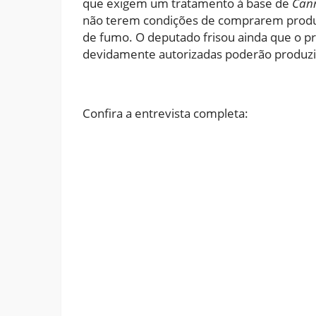
que exigem um tratamento à base de
Cann
não terem condições de comprarem produ
de fumo. O deputado frisou ainda que o pr
devidamente autorizadas poderão produzi
Confira a entrevista completa: