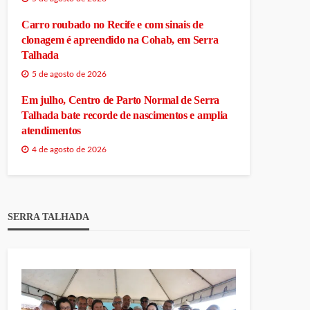
Carro roubado no Recife e com sinais de
clonagem é apreendido na Cohab, em Serra
Talhada
5 de agosto de 2026
Em julho, Centro de Parto Normal de Serra
Talhada bate recorde de nascimentos e amplia
atendimentos
4 de agosto de 2026
SERRA TALHADA