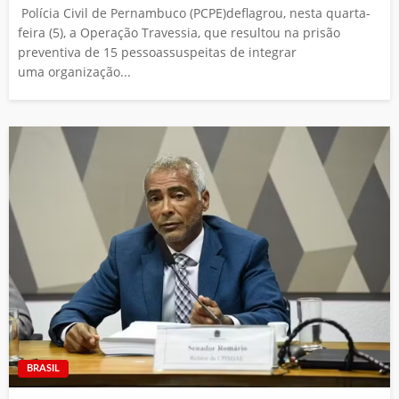
Polícia Civil de Pernambuco (PCPE)deflagrou, nesta quarta-
feira (5), a Operação Travessia, que resultou na prisão
preventiva de 15 pessoassuspeitas de integrar
uma organização...
BRASIL