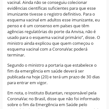
vacinal. Ainda não se conseguiu colecionar
evidências científicas suficientes para que esse
imunizante tivesse o registro definitivo. Para o
esquema vacinal em adultos esse imunizante, eu
penso e é um consenso em países que têm
agências regulatórias do porte da Anvisa, não é
usado para o esquema vacinal primário”, disse. O
ministro ainda explicou que quem começou o
esquema vacinal com a CoronaVac poderá
terminar.
Segundo o ministro a portaria que estabelece o
fim da emergência em saúde deverá ser
publicada na hoje (20) e terá um prazo de 30 dias
para entrar em vigor.
Em nota, o Instituto Butantan, responsável pela
CoronaVac no Brasil, disse que não foi informado
sobre o fim da Emergência em Saúde pelo