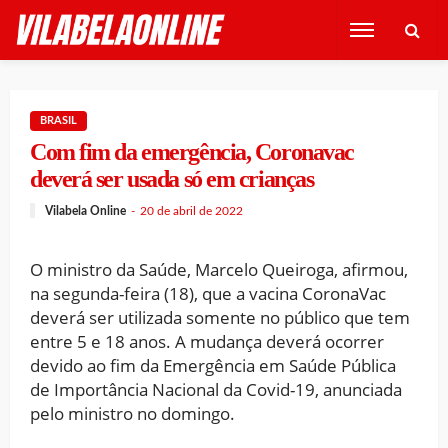
BRASIL
Com fim da emergência, Coronavac
deverá ser usada só em crianças
Vilabela Online
20 de abril de 2022
O ministro da Saúde, Marcelo Queiroga, afirmou,
na segunda-feira (18), que a vacina CoronaVac
deverá ser utilizada somente no público que tem
entre 5 e 18 anos. A mudança deverá ocorrer
devido ao fim da Emergência em Saúde Pública
de Importância Nacional da Covid-19, anunciada
pelo ministro no domingo.