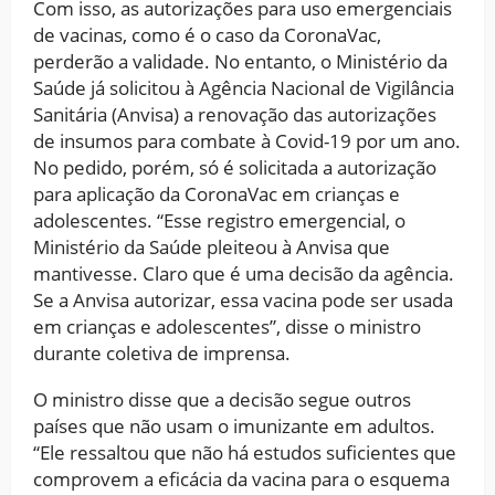
Com isso, as autorizações para uso emergenciais
de vacinas, como é o caso da CoronaVac,
perderão a validade. No entanto, o Ministério da
Saúde já solicitou à Agência Nacional de Vigilância
Sanitária (Anvisa) a renovação das autorizações
de insumos para combate à Covid-19 por um ano.
No pedido, porém, só é solicitada a autorização
para aplicação da CoronaVac em crianças e
adolescentes. “Esse registro emergencial, o
Ministério da Saúde pleiteou à Anvisa que
mantivesse. Claro que é uma decisão da agência.
Se a Anvisa autorizar, essa vacina pode ser usada
em crianças e adolescentes”, disse o ministro
durante coletiva de imprensa.
O ministro disse que a decisão segue outros
países que não usam o imunizante em adultos.
“Ele ressaltou que não há estudos suficientes que
comprovem a eficácia da vacina para o esquema