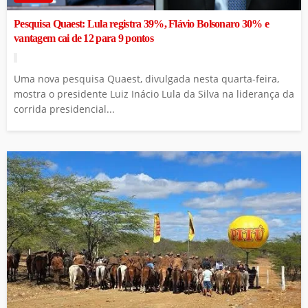
Pesquisa Quaest: Lula registra 39%, Flávio Bolsonaro 30% e
vantagem cai de 12 para 9 pontos
Uma nova pesquisa Quaest, divulgada nesta quarta-feira,
mostra o presidente Luiz Inácio Lula da Silva na liderança da
corrida presidencial...