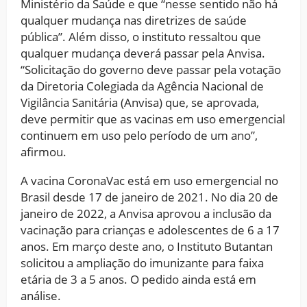
Ministério da Saúde e que “nesse sentido não há
qualquer mudança nas diretrizes de saúde
pública”. Além disso, o instituto ressaltou que
qualquer mudança deverá passar pela Anvisa.
“Solicitação do governo deve passar pela votação
da Diretoria Colegiada da Agência Nacional de
Vigilância Sanitária (Anvisa) que, se aprovada,
deve permitir que as vacinas em uso emergencial
continuem em uso pelo período de um ano”,
afirmou.
A vacina CoronaVac está em uso emergencial no
Brasil desde 17 de janeiro de 2021. No dia 20 de
janeiro de 2022, a Anvisa aprovou a inclusão da
vacinação para crianças e adolescentes de 6 a 17
anos. Em março deste ano, o Instituto Butantan
solicitou a ampliação do imunizante para faixa
etária de 3 a 5 anos. O pedido ainda está em
análise.