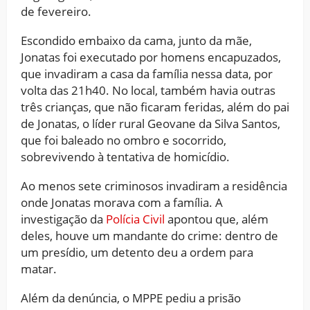
de fevereiro.
Escondido embaixo da cama, junto da mãe,
Jonatas foi executado por homens encapuzados,
que invadiram a casa da família nessa data, por
volta das 21h40. No local, também havia outras
três crianças, que não ficaram feridas, além do pai
de Jonatas, o líder rural Geovane da Silva Santos,
que foi baleado no ombro e socorrido,
sobrevivendo à tentativa de homicídio.
Ao menos sete criminosos invadiram a residência
onde Jonatas morava com a família. A
investigação da
Polícia Civil
apontou que, além
deles, houve um mandante do crime: dentro de
um presídio, um detento deu a ordem para
matar.
Além da denúncia, o MPPE pediu a prisão