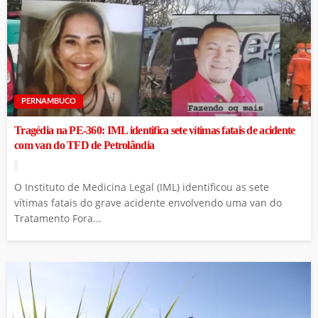
PERNAMBUCO
Tragédia na PE-360: IML identifica sete vítimas fatais de acidente
com van do TFD de Petrolândia
O Instituto de Medicina Legal (IML) identificou as sete
vítimas fatais do grave acidente envolvendo uma van do
Tratamento Fora...