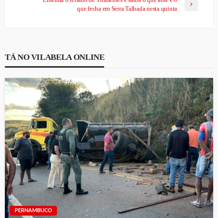
que fecha em Serra Talhada nesta quinta
TÁ NO VILABELA ONLINE
PERNAMBUCO