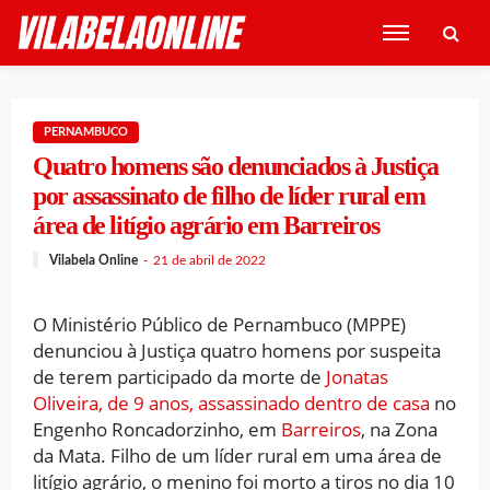
PERNAMBUCO
Quatro homens são denunciados à Justiça
por assassinato de filho de líder rural em
área de litígio agrário em Barreiros
Vilabela Online
21 de abril de 2022
O Ministério Público de Pernambuco (MPPE)
denunciou à Justiça quatro homens por suspeita
de terem participado da morte de
Jonatas
Oliveira, de 9 anos, assassinado dentro de casa
no
Engenho Roncadorzinho, em
Barreiros
, na Zona
da Mata. Filho de um líder rural em uma área de
litígio agrário, o menino foi morto a tiros no dia 10