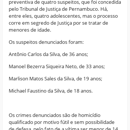
preventiva de quatro suspeitos, que foi concedida
pelo Tribunal de Justiça de Pernambuco. Há,
entre eles, quatro adolescentes, mas o processo
corre em segredo de Justiça por se tratar de
menores de idade.
Os suspeitos denunciados foram:
Antônio Carlos da Silva, de 36 anos;
Manoel Bezerra Siqueira Neto, de 33 anos;
Marlison Matos Sales da Silva, de 19 anos;
Michael Faustino da Silva, de 18 anos.
Os crimes denunciados são de homicídio
qualificado por motivo fútil e sem possibilidade
de defesa, pelo fato de a vítima ser menor de 14