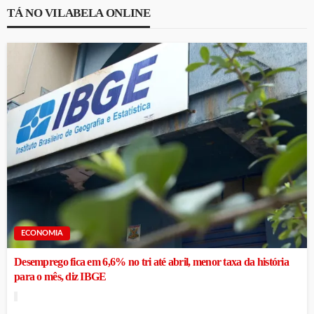
TÁ NO VILABELA ONLINE
ECONOMIA
Desemprego fica em 6,6% no tri até abril, menor taxa da história
para o mês, diz IBGE