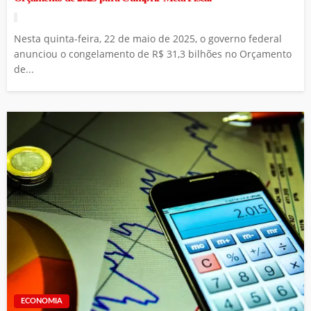
Nesta quinta-feira, 22 de maio de 2025, o governo federal
anunciou o congelamento de R$ 31,3 bilhões no Orçamento
de...
ECONOMIA