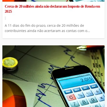
Cerca de 20 milhões ainda não declararam Imposto de Renda em
2025
A 11 dias do fim do prazo, cerca de 20 milhões de
contribuintes ainda não acertaram as contas com o...