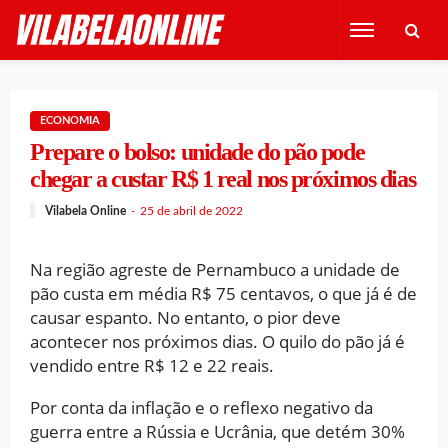
ECONOMIA
Prepare o bolso: unidade do pão pode
chegar a custar R$ 1 real nos próximos dias
Vilabela Online
25 de abril de 2022
Na região agreste de Pernambuco a unidade de
pão custa em média R$ 75 centavos, o que já é de
causar espanto. No entanto, o pior deve
acontecer nos próximos dias. O quilo do pão já é
vendido entre R$ 12 e 22 reais.
Por conta da inflação e o reflexo negativo da
guerra entre a Rússia e Ucrânia, que detém 30%